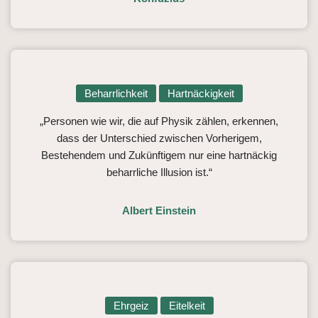
Beharrlichkeit
Hartnäckigkeit
„Personen wie wir, die auf Physik zählen, erkennen,
dass der Unterschied zwischen Vorherigem,
Bestehendem und Zukünftigem nur eine hartnäckig
beharrliche Illusion ist.“
Albert Einstein
Ehrgeiz
Eitelkeit