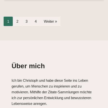
1
2
3
4
Weiter »
Über mich
Ich bin Christoph und habe diese Seite ins Leben
gerufen, um Menschen zu inspirieren und zu
motivieren. Mithilfe der Zitate-Sammlungen möchte
ich zur persönlichen Entwicklung und bewussteren
Lebensweise anregen.