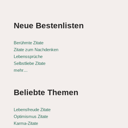
Neue Bestenlisten
Berühmte Zitate
Zitate zum Nachdenken
Lebenssprüche
Selbstliebe Zitate
mehr…
Beliebte Themen
Lebensfreude Zitate
Optimismus Zitate
Karma-Zitate