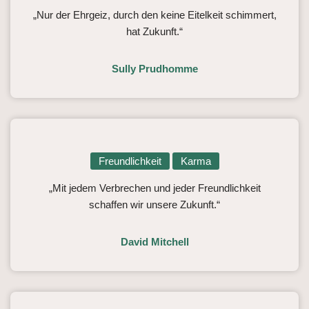
„Nur der Ehrgeiz, durch den keine Eitelkeit schimmert,
hat Zukunft.“
Sully Prudhomme
Freundlichkeit
Karma
„Mit jedem Verbrechen und jeder Freundlichkeit
schaffen wir unsere Zukunft.“
David Mitchell