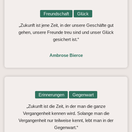
Freundschaft
Glück
„Zukunft ist jene Zeit, in der unsere Geschäfte gut
gehen, unsere Freunde treu sind und unser Glück
gesichert ist.“
Ambrose Bierce
Erinnerungen
Gegenwart
„Zukunft ist die Zeit, in der man die ganze
Vergangenheit kennen wird. Solange man die
Vergangenheit nur teilweise kennt, lebt man in der
Gegenwart.“