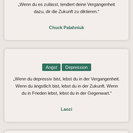
„Wenn du es zulässt, tendiert deine Vergangenheit
dazu, dir die Zukunft zu diktieren.“
Chuck Palahniuk
Angst
Depression
„Wenn du depressiv bist, lebst du in der Vergangenheit.
Wenn du ängstlich bist, lebst du in der Zukunft. Wenn
du in Frieden lebst, lebst du in der Gegenwart.“
Laozi