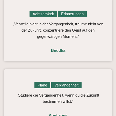
Achtsamkeit
Erinnerungen
„Verweile nicht in der Vergangenheit, träume nicht von
der Zukunft, konzentriere den Geist auf den
gegenwärtigen Moment.“
Buddha
Pläne
Vergangenheit
„Studiere die Vergangenheit, wenn du die Zukunft
bestimmen willst.“
Konfuzius