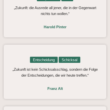
„Zukunft: die Ausrede all jener, die in der Gegenwart
nichts tun wollen.“
Harold Pinter
Entscheidung
Schicksal
„Zukunft ist kein Schicksalsschlag, sondern die Folge
der Entscheidungen, die wir heute treffen.“
Franz Alt