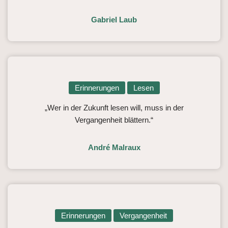
Gabriel Laub
Erinnerungen
Lesen
„Wer in der Zukunft lesen will, muss in der
Vergangenheit blättern.“
André Malraux
Erinnerungen
Vergangenheit