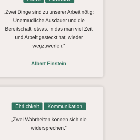
„Zwei Dinge sind zu unserer Arbeit nötig:
Unermüdliche Ausdauer und die
Bereitschaft, etwas, in das man viel Zeit
und Arbeit gesteckt hat, wieder
wegzuwerfen.“
Albert Einstein
Ehrlichkeit
Kommunikation
„Zwei Wahrheiten können sich nie
widersprechen.“