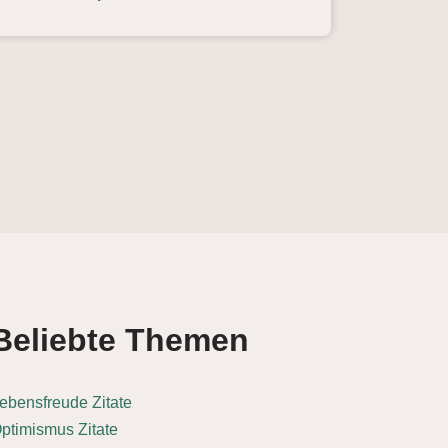
Beliebte Themen
ebensfreude Zitate
ptimismus Zitate