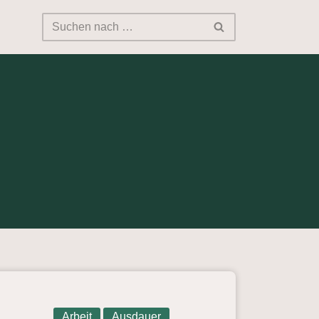
Arbeit
Ausdauer