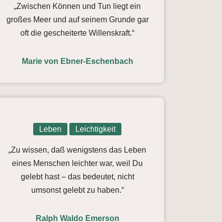
„Zwischen Können und Tun liegt ein
großes Meer und auf seinem Grunde gar
oft die gescheiterte Willenskraft.“
Marie von Ebner-Eschenbach
Leben
Leichtigkeit
„Zu wissen, daß wenigstens das Leben
eines Menschen leichter war, weil Du
gelebt hast – das bedeutet, nicht
umsonst gelebt zu haben.“
Ralph Waldo Emerson