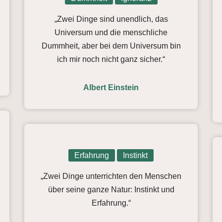
„Zwei Dinge sind unendlich, das
Universum und die menschliche
Dummheit, aber bei dem Universum bin
ich mir noch nicht ganz sicher.“
Albert Einstein
Erfahrung
Instinkt
„Zwei Dinge unterrichten den Menschen
über seine ganze Natur: Instinkt und
Erfahrung.“