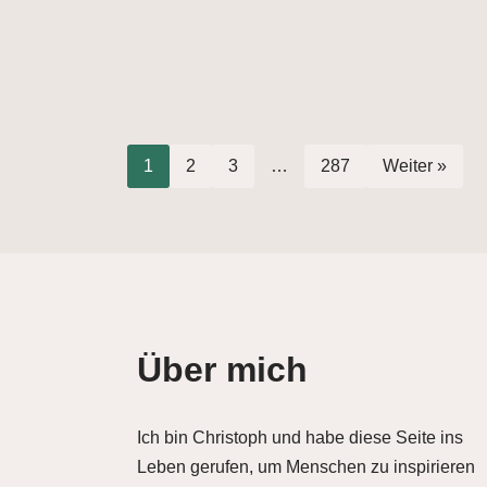
1
2
3
…
287
Weiter »
Über mich
Ich bin Christoph und habe diese Seite ins
Leben gerufen, um Menschen zu inspirieren