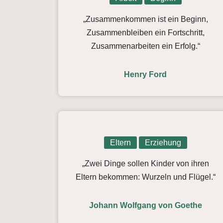
„Zusammenkommen ist ein Beginn,
Zusammenbleiben ein Fortschritt,
Zusammenarbeiten ein Erfolg.“
Henry Ford
Eltern
Erziehung
„Zwei Dinge sollen Kinder von ihren
Eltern bekommen: Wurzeln und Flügel.“
Johann Wolfgang von Goethe