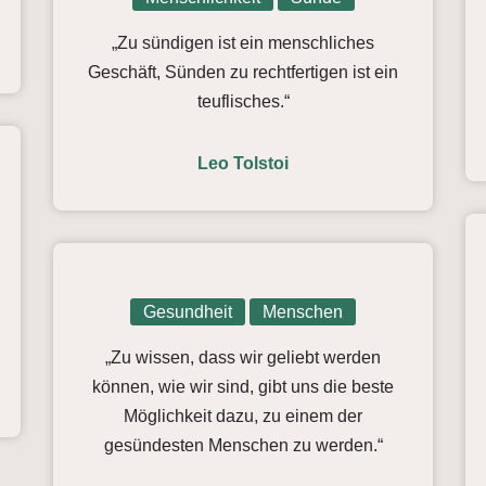
„Zu sündigen ist ein menschliches
Geschäft, Sünden zu rechtfertigen ist ein
teuflisches.“
Leo Tolstoi
Gesundheit
Menschen
„Zu wissen, dass wir geliebt werden
können, wie wir sind, gibt uns die beste
Möglichkeit dazu, zu einem der
gesündesten Menschen zu werden.“