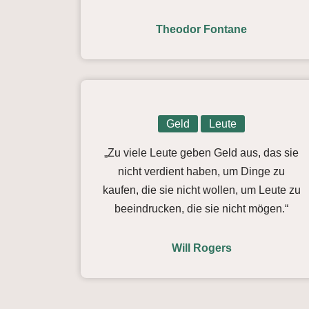
Theodor Fontane
Geld
Leute
„Zu viele Leute geben Geld aus, das sie
nicht verdient haben, um Dinge zu
kaufen, die sie nicht wollen, um Leute zu
beeindrucken, die sie nicht mögen.“
Will Rogers