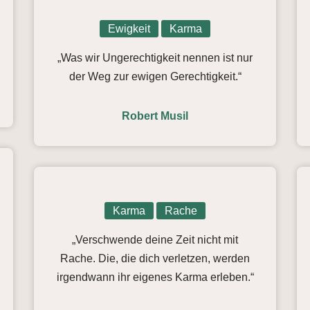
Ewigkeit
Karma
„Was wir Ungerechtigkeit nennen ist nur
der Weg zur ewigen Gerechtigkeit.“
Robert Musil
Karma
Rache
„Verschwende deine Zeit nicht mit
Rache. Die, die dich verletzen, werden
irgendwann ihr eigenes Karma erleben.“