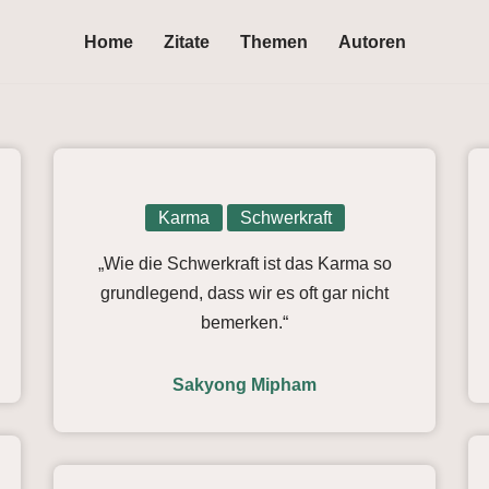
Home
Zitate
Themen
Autoren
Karma
Schwerkraft
„Wie die Schwerkraft ist das Karma so
grundlegend, dass wir es oft gar nicht
bemerken.“
Sakyong Mipham