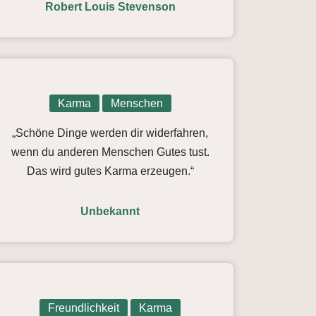
Robert Louis Stevenson
Karma
Menschen
„Schöne Dinge werden dir widerfahren,
wenn du anderen Menschen Gutes tust.
Das wird gutes Karma erzeugen.“
Unbekannt
Freundlichkeit
Karma