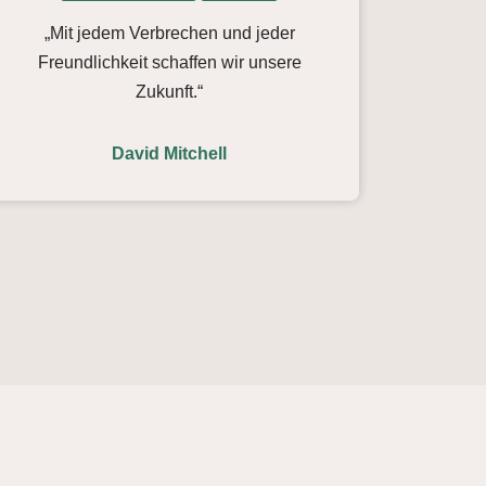
„Mit jedem Verbrechen und jeder
Freundlichkeit schaffen wir unsere
Zukunft.“
David Mitchell