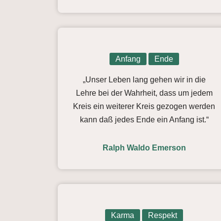
Anfang
Ende
„Unser Leben lang gehen wir in die
Lehre bei der Wahrheit, dass um jedem
Kreis ein weiterer Kreis gezogen werden
kann daß jedes Ende ein Anfang ist.“
Ralph Waldo Emerson
Karma
Respekt