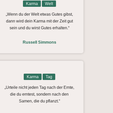
Karma
Welt
„Wenn du der Welt etwas Gutes gibst,
dann wird dein Karma mit der Zeit gut
sein und du wirst Gutes erhalten.“
Russell Simmons
Karma
Tag
„Urteile nicht jeden Tag nach der Ernte,
die du erntest, sondern nach den
Samen, die du pflanzt.“