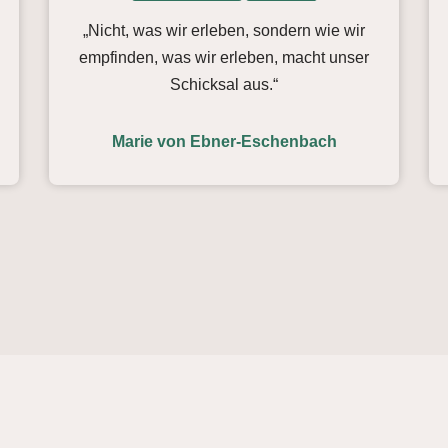
„Nicht, was wir erleben, sondern wie wir
empfinden, was wir erleben, macht unser
Schicksal aus.“
Marie von Ebner-Eschenbach