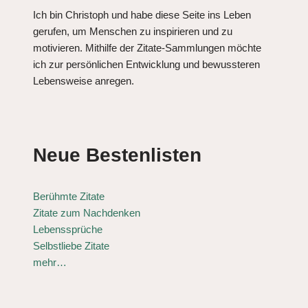
Ich bin Christoph und habe diese Seite ins Leben
gerufen, um Menschen zu inspirieren und zu
motivieren. Mithilfe der Zitate-Sammlungen möchte
ich zur persönlichen Entwicklung und bewussteren
Lebensweise anregen.
Neue Bestenlisten
Berühmte Zitate
Zitate zum Nachdenken
Lebenssprüche
Selbstliebe Zitate
mehr…