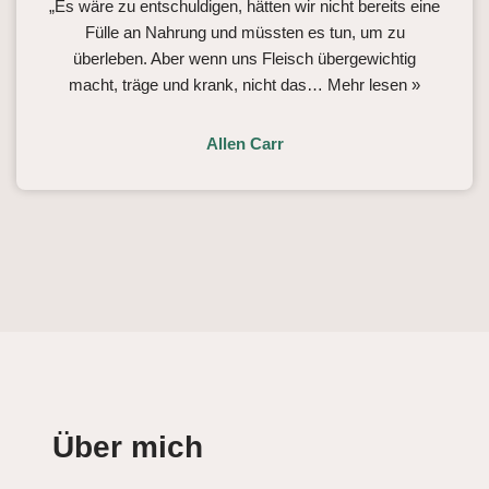
„Es wäre zu entschuldigen, hätten wir nicht bereits eine
Fülle an Nahrung und müssten es tun, um zu
überleben. Aber wenn uns Fleisch übergewichtig
macht, träge und krank, nicht das…
Mehr lesen »
Allen Carr
Über mich