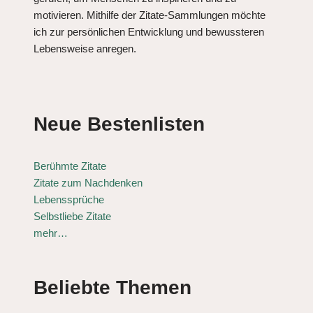
motivieren. Mithilfe der Zitate-Sammlungen möchte
ich zur persönlichen Entwicklung und bewussteren
Lebensweise anregen.
Neue Bestenlisten
Berühmte Zitate
Zitate zum Nachdenken
Lebenssprüche
Selbstliebe Zitate
mehr…
Beliebte Themen