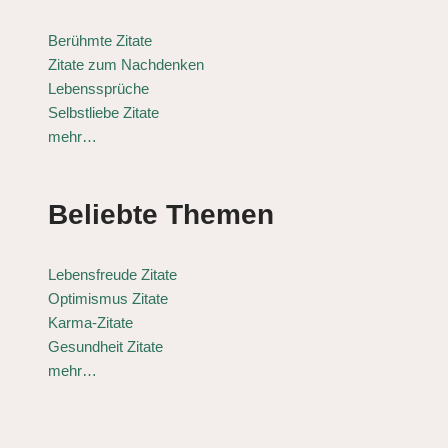
Berühmte Zitate
Zitate zum Nachdenken
Lebenssprüche
Selbstliebe Zitate
mehr…
Beliebte Themen
Lebensfreude Zitate
Optimismus Zitate
Karma-Zitate
Gesundheit Zitate
mehr…