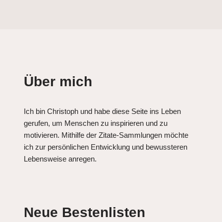
Über mich
Ich bin Christoph und habe diese Seite ins Leben
gerufen, um Menschen zu inspirieren und zu
motivieren. Mithilfe der Zitate-Sammlungen möchte
ich zur persönlichen Entwicklung und bewussteren
Lebensweise anregen.
Neue Bestenlisten