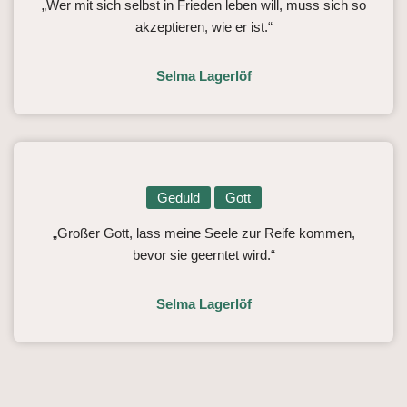
„Wer mit sich selbst in Frieden leben will, muss sich so
akzeptieren, wie er ist.“
Selma Lagerlöf
Geduld
Gott
„Großer Gott, lass meine Seele zur Reife kommen,
bevor sie geerntet wird.“
Selma Lagerlöf