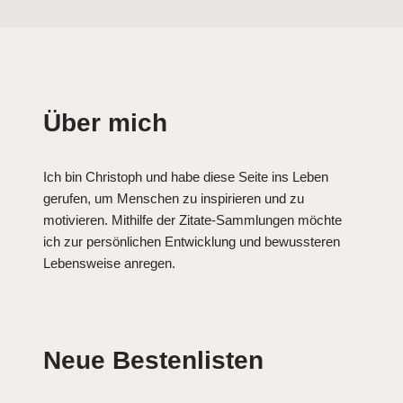
Über mich
Ich bin Christoph und habe diese Seite ins Leben
gerufen, um Menschen zu inspirieren und zu
motivieren. Mithilfe der Zitate-Sammlungen möchte
ich zur persönlichen Entwicklung und bewussteren
Lebensweise anregen.
Neue Bestenlisten