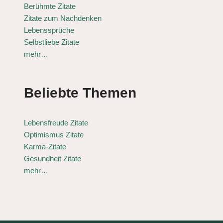
Berühmte Zitate
Zitate zum Nachdenken
Lebenssprüche
Selbstliebe Zitate
mehr…
Beliebte Themen
Lebensfreude Zitate
Optimismus Zitate
Karma-Zitate
Gesundheit Zitate
mehr…