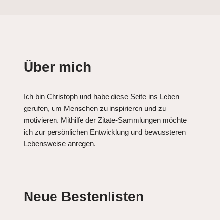
Über mich
Ich bin Christoph und habe diese Seite ins Leben
gerufen, um Menschen zu inspirieren und zu
motivieren. Mithilfe der Zitate-Sammlungen möchte
ich zur persönlichen Entwicklung und bewussteren
Lebensweise anregen.
Neue Bestenlisten