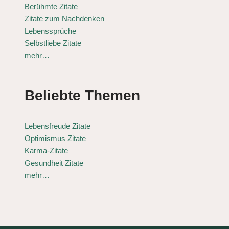
Berühmte Zitate
Zitate zum Nachdenken
Lebenssprüche
Selbstliebe Zitate
mehr…
Beliebte Themen
Lebensfreude Zitate
Optimismus Zitate
Karma-Zitate
Gesundheit Zitate
mehr…