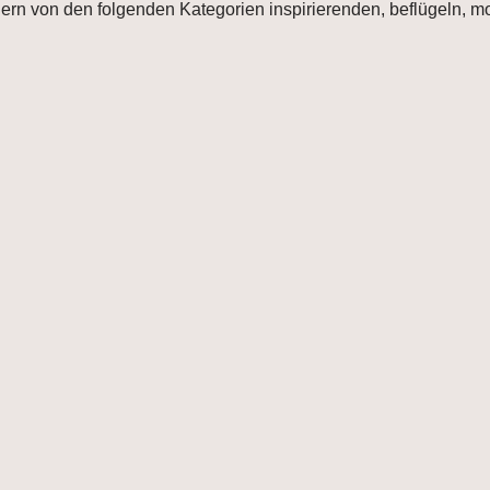
gern von den folgenden Kategorien inspirierenden, beflügeln, m