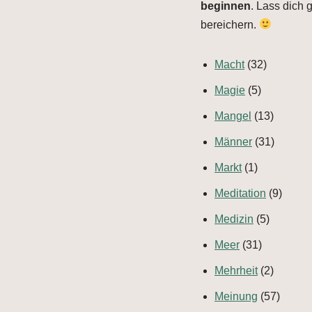
beginnen
. Lass dich 
bereichern.
Macht
(32)
Magie
(5)
Mangel
(13)
Männer
(31)
Markt
(1)
Meditation
(9)
Medizin
(5)
Meer
(31)
Mehrheit
(2)
Meinung
(57)