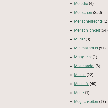
Melodie
(4)
Menschen
(253)
Menschenrechte
(2
Menschlichkeit
(54)
Militär
(3)
Minimalismus
(51)
Missgunst
(1)
Miteinander
(6)
Mitleid
(22)
Mobilität
(40)
Mode
(1)
Möglichkeiten
(37)