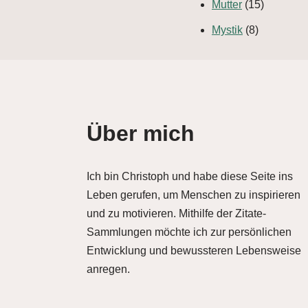
Mutter
(15)
Mystik
(8)
Über mich
Ich bin Christoph und habe diese Seite ins
Leben gerufen, um Menschen zu inspirieren
und zu motivieren. Mithilfe der Zitate-
Sammlungen möchte ich zur persönlichen
Entwicklung und bewussteren Lebensweise
anregen.