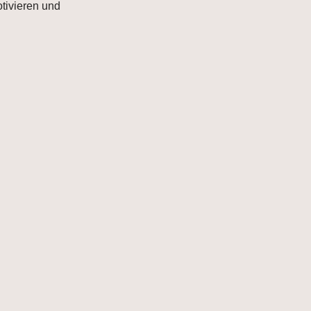
otivieren und