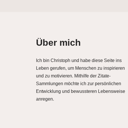
Über mich
Ich bin Christoph und habe diese Seite ins
Leben gerufen, um Menschen zu inspirieren
und zu motivieren. Mithilfe der Zitate-
Sammlungen möchte ich zur persönlichen
Entwicklung und bewussteren Lebensweise
anregen.