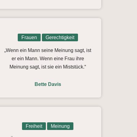
Frauen
Gerechtigkeit
„Wenn ein Mann seine Meinung sagt, ist
er ein Mann. Wenn eine Frau ihre
Meinung sagt, ist sie ein Miststück.“
Bette Davis
Freiheit
Meinung