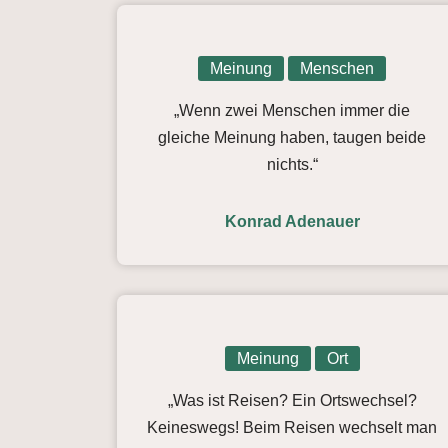
Meinung
Menschen
„Wenn zwei Menschen immer die
gleiche Meinung haben, taugen beide
nichts.“
Konrad Adenauer
Meinung
Ort
„Was ist Reisen? Ein Ortswechsel?
Keineswegs! Beim Reisen wechselt man