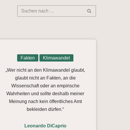
Fakten
Klimawandel
„Wer nicht an den Klimawandel glaubt,
glaubt nicht an Fakten, an die
Wissenschaft oder an empirische
Wahrheiten und sollte deshalb meiner
Meinung nach kein öffentliches Amt
bekleiden dürfen.“
Leonardo DiCaprio