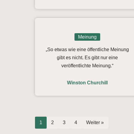
Meinung
„So etwas wie eine öffentliche Meinung
gibt es nicht. Es gibt nur eine
veröffentlichte Meinung.“
Winston Churchill
1
2
3
4
Weiter »