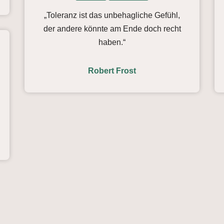
„Toleranz ist das unbehagliche Gefühl,
der andere könnte am Ende doch recht
haben.“
Robert Frost