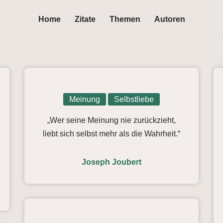
Home
Zitate
Themen
Autoren
Meinung
Selbstliebe
„Wer seine Meinung nie zurückzieht,
liebt sich selbst mehr als die Wahrheit.“
Joseph Joubert