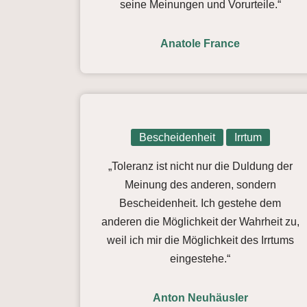
seine Meinungen und Vorurteile.“
Anatole France
Bescheidenheit
Irrtum
„Toleranz ist nicht nur die Duldung der
Meinung des anderen, sondern
Bescheidenheit. Ich gestehe dem
anderen die Möglichkeit der Wahrheit zu,
weil ich mir die Möglichkeit des Irrtums
eingestehe.“
Anton Neuhäusler