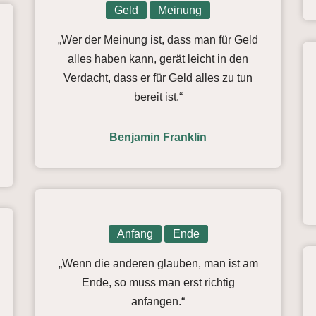
Geld
Meinung
„Wer der Meinung ist, dass man für Geld
alles haben kann, gerät leicht in den
Verdacht, dass er für Geld alles zu tun
bereit ist.“
Benjamin Franklin
Anfang
Ende
„Wenn die anderen glauben, man ist am
Ende, so muss man erst richtig
anfangen.“