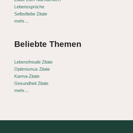
Lebenssprüche
Selbstliebe Zitate
mehr…
Beliebte Themen
Lebensfreude Zitate
Optimismus Zitate
Karma-Zitate
Gesundheit Zitate
mehr…