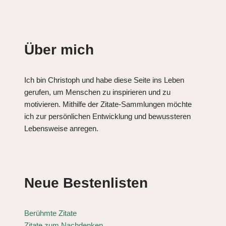
Über mich
Ich bin Christoph und habe diese Seite ins Leben
gerufen, um Menschen zu inspirieren und zu
motivieren. Mithilfe der Zitate-Sammlungen möchte
ich zur persönlichen Entwicklung und bewussteren
Lebensweise anregen.
Neue Bestenlisten
Berühmte Zitate
Zitate zum Nachdenken