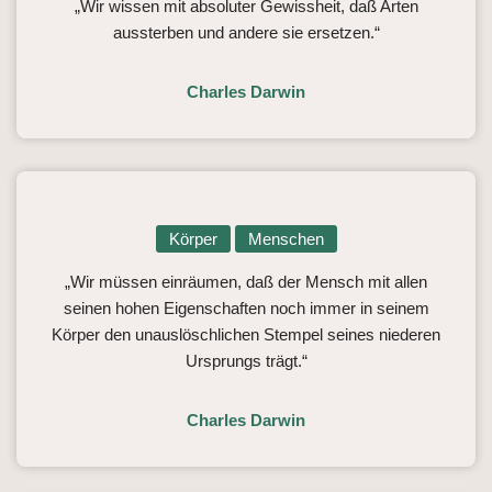
„Wir wissen mit absoluter Gewissheit, daß Arten
aussterben und andere sie ersetzen.“
Charles Darwin
Körper
Menschen
„Wir müssen einräumen, daß der Mensch mit allen
seinen hohen Eigenschaften noch immer in seinem
Körper den unauslöschlichen Stempel seines niederen
Ursprungs trägt.“
Charles Darwin