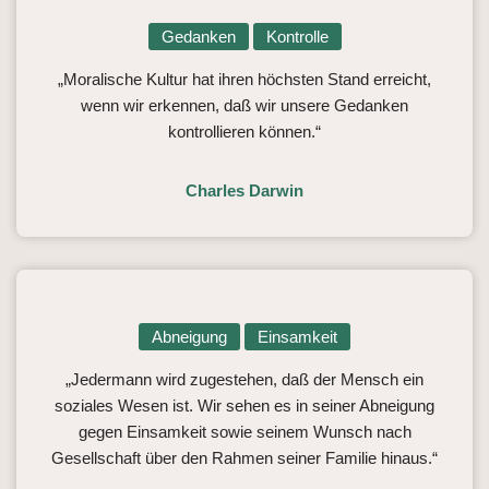
Gedanken
Kontrolle
„Moralische Kultur hat ihren höchsten Stand erreicht,
wenn wir erkennen, daß wir unsere Gedanken
kontrollieren können.“
Charles Darwin
Abneigung
Einsamkeit
„Jedermann wird zugestehen, daß der Mensch ein
soziales Wesen ist. Wir sehen es in seiner Abneigung
gegen Einsamkeit sowie seinem Wunsch nach
Gesellschaft über den Rahmen seiner Familie hinaus.“