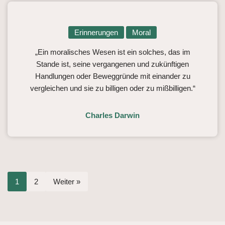
Erinnerungen
Moral
„Ein moralisches Wesen ist ein solches, das im
Stande ist, seine vergangenen und zukünftigen
Handlungen oder Beweggründe mit einander zu
vergleichen und sie zu billigen oder zu mißbilligen.“
Charles Darwin
1
2
Weiter »