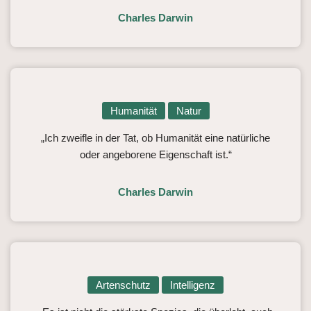
Charles Darwin
Humanität
Natur
„Ich zweifle in der Tat, ob Humanität eine natürliche
oder angeborene Eigenschaft ist.“
Charles Darwin
Artenschutz
Intelligenz