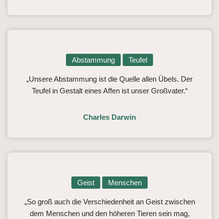
Abstammung
Teufel
„Unsere Abstammung ist die Quelle allen Übels. Der
Teufel in Gestalt eines Affen ist unser Großvater.“
Charles Darwin
Geist
Menschen
„So groß auch die Verschiedenheit an Geist zwischen
dem Menschen und den höheren Tieren sein mag,