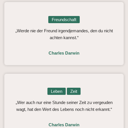
Freundschaft
„Werde nie der Freund irgendjemandes, den du nicht
achten kannst.“
Charles Darwin
Leben
Zeit
„Wer auch nur eine Stunde seiner Zeit zu vergeuden
wagt, hat den Wert des Lebens noch nicht erkannt.“
Charles Darwin