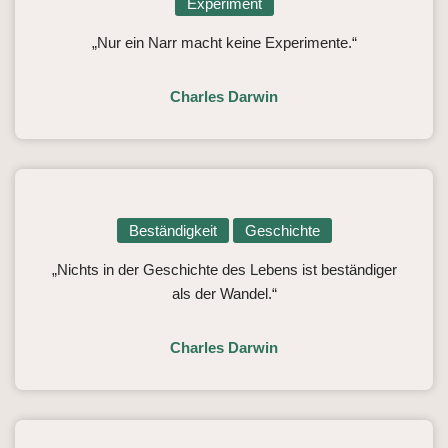
Experiment
„Nur ein Narr macht keine Experimente.“
Charles Darwin
Beständigkeit
Geschichte
„Nichts in der Geschichte des Lebens ist beständiger
als der Wandel.“
Charles Darwin