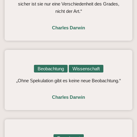
sicher ist sie nur eine Verschiedenheit des Grades,
nicht der Art.“
Charles Darwin
Beobachtung
Wissenschaft
„Ohne Spekulation gibt es keine neue Beobachtung.“
Charles Darwin