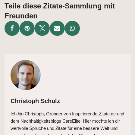
Teile diese Zitate-Sammlung mit
Freunden
Christoph Schulz
Ich bin Christoph, Gründer von Inspirierende-Zitate.de und
dem Nachhaltigkeitsblogs CareElite. Hier möchte ich dir
wertvolle Sprüche und Zitate für eine bessere Welt und