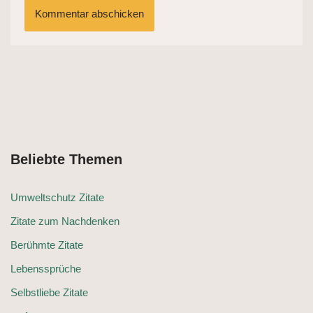
Beliebte Themen
Umweltschutz Zitate
Zitate zum Nachdenken
Berühmte Zitate
Lebenssprüche
Selbstliebe Zitate