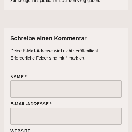
zur stetigen Inspiration mit auf den Weg geben.
Schreibe einen Kommentar
Deine E-Mail-Adresse wird nicht veröffentlicht.
Erforderliche Felder sind mit
*
markiert
NAME
*
E-MAIL-ADRESSE
*
WEBSITE