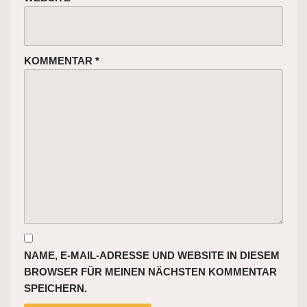
KOMMENTAR
*
NAME, E-MAIL-ADRESSE UND WEBSITE IN DIESEM
BROWSER FÜR MEINEN NÄCHSTEN KOMMENTAR
SPEICHERN.