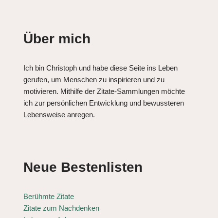
Über mich
Ich bin Christoph und habe diese Seite ins Leben
gerufen, um Menschen zu inspirieren und zu
motivieren. Mithilfe der Zitate-Sammlungen möchte
ich zur persönlichen Entwicklung und bewussteren
Lebensweise anregen.
Neue Bestenlisten
Berühmte Zitate
Zitate zum Nachdenken