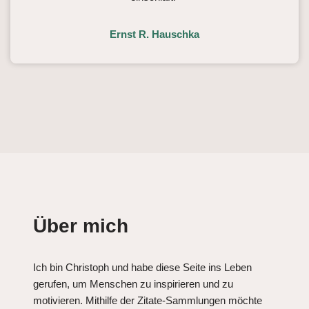
Ernst R. Hauschka
Über mich
Ich bin Christoph und habe diese Seite ins Leben
gerufen, um Menschen zu inspirieren und zu
motivieren. Mithilfe der Zitate-Sammlungen möchte