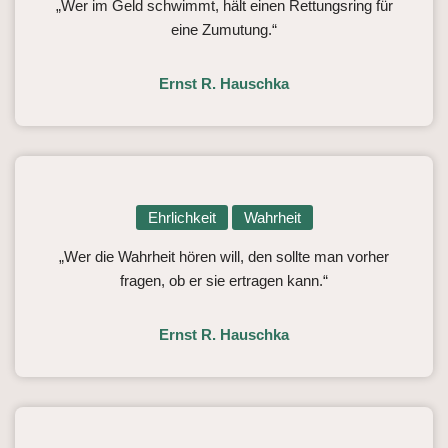
„Wer im Geld schwimmt, hält einen Rettungsring für
eine Zumutung.“
Ernst R. Hauschka
Ehrlichkeit
Wahrheit
„Wer die Wahrheit hören will, den sollte man vorher
fragen, ob er sie ertragen kann.“
Ernst R. Hauschka