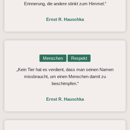
Erinnerung, die andere stinkt zum Himmel.“
Ernst R. Hauschka
Menschen
Respekt
„Kein Tier hat es verdient, dass man seinen Namen
missbraucht, um einen Menschen damit zu
beschimpfen.“
Ernst R. Hauschka