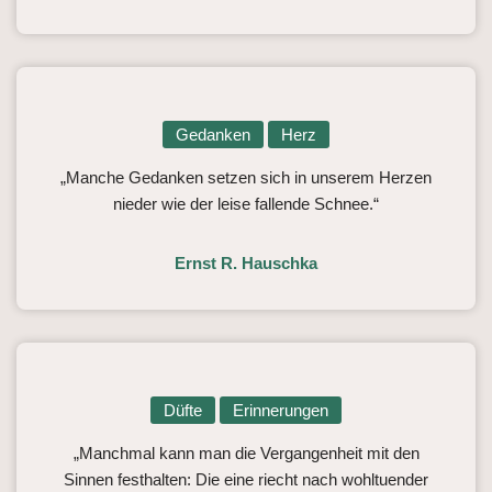
Gedanken
Herz
„Manche Gedanken setzen sich in unserem Herzen
nieder wie der leise fallende Schnee.“
Ernst R. Hauschka
Düfte
Erinnerungen
„Manchmal kann man die Vergangenheit mit den
Sinnen festhalten: Die eine riecht nach wohltuender