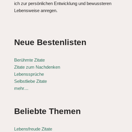
ich zur persönlichen Entwicklung und bewussteren
Lebensweise anregen.
Neue Bestenlisten
Berühmte Zitate
Zitate zum Nachdenken
Lebenssprüche
Selbstliebe Zitate
mehr…
Beliebte Themen
Lebensfreude Zitate