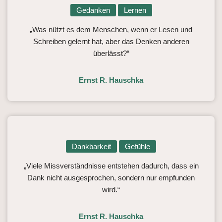
Gedanken
Lernen
„Was nützt es dem Menschen, wenn er Lesen und
Schreiben gelernt hat, aber das Denken anderen
überlässt?“
Ernst R. Hauschka
Dankbarkeit
Gefühle
„Viele Missverständnisse entstehen dadurch, dass ein
Dank nicht ausgesprochen, sondern nur empfunden
wird.“
Ernst R. Hauschka