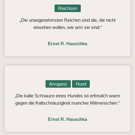
Reichtum
„Die unangenehmsten Reichen sind die, die nicht
einsehen wollen, wie arm sie sind.“
Ernst R. Hauschka
Arroganz
Hund
„Die kalte Schnauze eines Hundes ist erfreulich warm
gegen die Kaltschnäuzigkeit mancher Mitmenschen.“
Ernst R. Hauschka