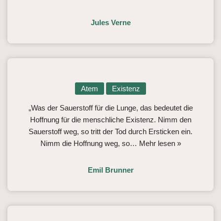
Jules Verne
Atem
Existenz
„Was der Sauerstoff für die Lunge, das bedeutet die
Hoffnung für die menschliche Existenz. Nimm den
Sauerstoff weg, so tritt der Tod durch Ersticken ein.
Nimm die Hoffnung weg, so…
Mehr lesen »
Emil Brunner