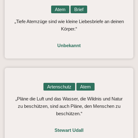
Atem
Brief
„Tiefe Atemzüge sind wie kleine Liebesbriefe an deinen
Körper.“
Unbekannt
Artenschutz
Atem
„Pläne die Luft und das Wasser, die Wildnis und Natur
zu beschützen, sind auch Pläne, den Menschen zu
beschützen.“
Stewart Udall