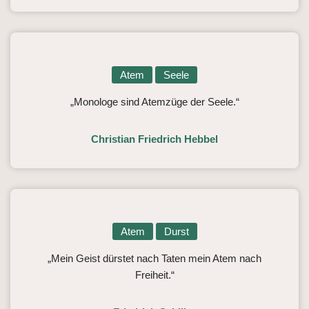
Atem
Seele
„Monologe sind Atemzüge der Seele.“
Christian Friedrich Hebbel
Atem
Durst
„Mein Geist dürstet nach Taten mein Atem nach
Freiheit.“