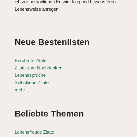
ich zur persönlichen Entwicklung und bewussteren
Lebensweise anregen.
Neue Bestenlisten
Berühmte Zitate
Zitate zum Nachdenken
Lebenssprüche
Selbstliebe Zitate
mehr…
Beliebte Themen
Lebensfreude Zitate