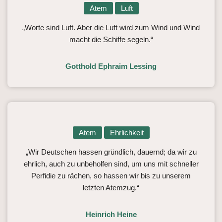
Atem
Luft
„Worte sind Luft. Aber die Luft wird zum Wind und Wind
macht die Schiffe segeln.“
Gotthold Ephraim Lessing
Atem
Ehrlichkeit
„Wir Deutschen hassen gründlich, dauernd; da wir zu
ehrlich, auch zu unbeholfen sind, um uns mit schneller
Perfidie zu rächen, so hassen wir bis zu unserem
letzten Atemzug.“
Heinrich Heine