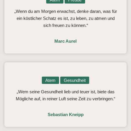
„Wenn du am Morgen erwachst, denke daran, was für
ein köstlicher Schatz es ist, zu leben, zu atmen und
sich freuen zu können.“
Marc Aurel
Atem
Gesundheit
„Wem seine Gesundheit lieb und teuer ist, biete das
Mögliche auf, in reiner Luft seine Zeit zu verbringen.“
Sebastian Kneipp