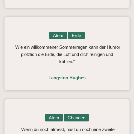
Atem
Erde
„Wie ein willkommener Sommerregen kann der Humor
plötzlich die Erde, die Luft und dich reinigen und
kühlen.“
Langston Hughes
Atem
Chancen
„Wenn du noch atmest, hast du noch eine zweite