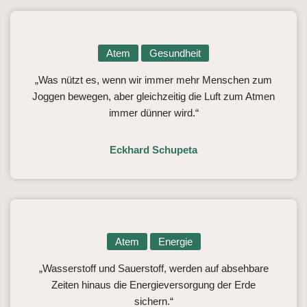
Atem
Gesundheit
„Was nützt es, wenn wir immer mehr Menschen zum
Joggen bewegen, aber gleichzeitig die Luft zum Atmen
immer dünner wird.“
Eckhard Schupeta
Atem
Energie
„Wasserstoff und Sauerstoff, werden auf absehbare
Zeiten hinaus die Energieversorgung der Erde
sichern.“