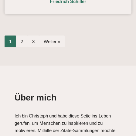
Friedrich Schiller
1
2
3
Weiter »
Über mich
Ich bin Christoph und habe diese Seite ins Leben
gerufen, um Menschen zu inspirieren und zu
motivieren. Mithilfe der Zitate-Sammlungen möchte