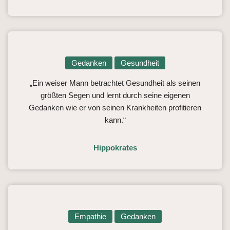
Gedanken
Gesundheit
„Ein weiser Mann betrachtet Gesundheit als seinen
größten Segen und lernt durch seine eigenen
Gedanken wie er von seinen Krankheiten profitieren
kann.“
Hippokrates
Empathie
Gedanken