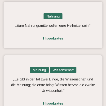
Nahrung
„Eure Nahrungsmittel sollen eure Heilmittel sein.“
Hippokrates
Meinung
Wissenschaft
„Es gibt in der Tat zwei Dinge, die Wissenschaft und
die Meinung; die erste bringt Wissen hervor, die zweite
Unwissenheit.“
Hippokrates