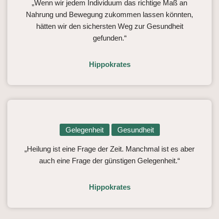
„Wenn wir jedem Individuum das richtige Maß an
Nahrung und Bewegung zukommen lassen könnten,
hätten wir den sichersten Weg zur Gesundheit
gefunden.“
Hippokrates
Gelegenheit
Gesundheit
„Heilung ist eine Frage der Zeit. Manchmal ist es aber
auch eine Frage der günstigen Gelegenheit.“
Hippokrates