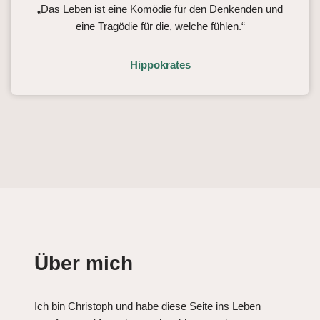
„Das Leben ist eine Komödie für den Denkenden und
eine Tragödie für die, welche fühlen.“
Hippokrates
Über mich
Ich bin Christoph und habe diese Seite ins Leben