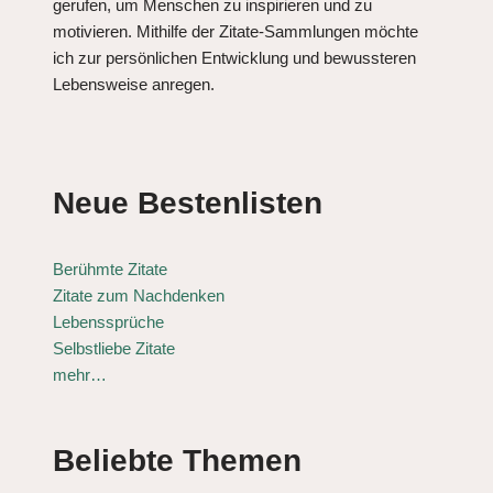
gerufen, um Menschen zu inspirieren und zu
motivieren. Mithilfe der Zitate-Sammlungen möchte
ich zur persönlichen Entwicklung und bewussteren
Lebensweise anregen.
Neue Bestenlisten
Berühmte Zitate
Zitate zum Nachdenken
Lebenssprüche
Selbstliebe Zitate
mehr…
Beliebte Themen