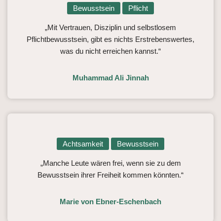
Bewusstsein
Pflicht
„Mit Vertrauen, Disziplin und selbstlosem
Pflichtbewusstsein, gibt es nichts Erstrebenswertes,
was du nicht erreichen kannst.“
Muhammad Ali Jinnah
Achtsamkeit
Bewusstsein
„Manche Leute wären frei, wenn sie zu dem
Bewusstsein ihrer Freiheit kommen könnten.“
Marie von Ebner-Eschenbach