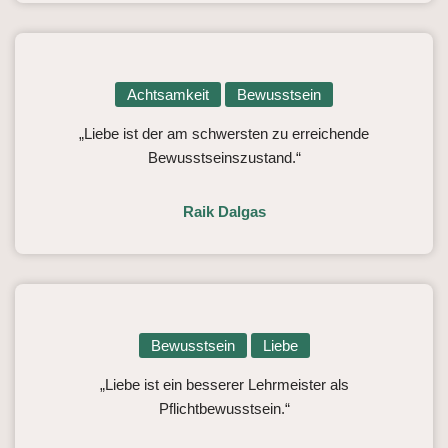
Achtsamkeit
Bewusstsein
„Liebe ist der am schwersten zu erreichende
Bewusstseinszustand.“
Raik Dalgas
Bewusstsein
Liebe
„Liebe ist ein besserer Lehrmeister als
Pflichtbewusstsein.“