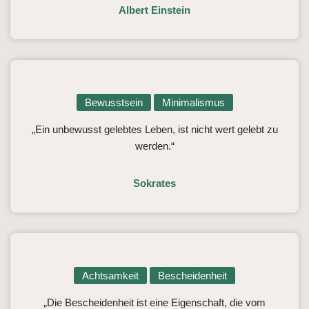
Albert Einstein
Bewusstsein
Minimalismus
„Ein unbewusst gelebtes Leben, ist nicht wert gelebt zu
werden.“
Sokrates
Achtsamkeit
Bescheidenheit
„Die Bescheidenheit ist eine Eigenschaft, die vom