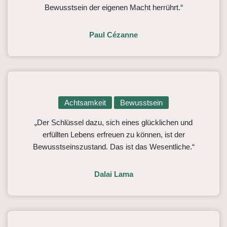
Bewusstsein der eigenen Macht herrührt.“
Paul Cézanne
Achtsamkeit
Bewusstsein
„Der Schlüssel dazu, sich eines glücklichen und
erfüllten Lebens erfreuen zu können, ist der
Bewusstseinszustand. Das ist das Wesentliche.“
Dalai Lama