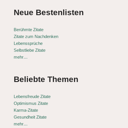
Neue Bestenlisten
Berühmte Zitate
Zitate zum Nachdenken
Lebenssprüche
Selbstliebe Zitate
mehr…
Beliebte Themen
Lebensfreude Zitate
Optimismus Zitate
Karma-Zitate
Gesundheit Zitate
mehr…