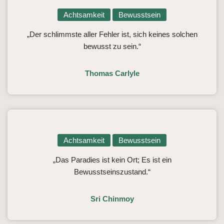
Achtsamkeit
Bewusstsein
„Der schlimmste aller Fehler ist, sich keines solchen
bewusst zu sein.“
Thomas Carlyle
Achtsamkeit
Bewusstsein
„Das Paradies ist kein Ort; Es ist ein
Bewusstseinszustand.“
Sri Chinmoy