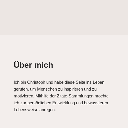
Über mich
Ich bin Christoph und habe diese Seite ins Leben
gerufen, um Menschen zu inspirieren und zu
motivieren. Mithilfe der Zitate-Sammlungen möchte
ich zur persönlichen Entwicklung und bewussteren
Lebensweise anregen.