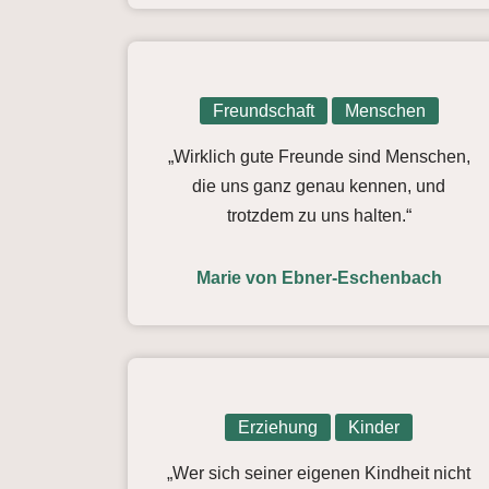
Freundschaft
Menschen
„Wirklich gute Freunde sind Menschen,
die uns ganz genau kennen, und
trotzdem zu uns halten.“
Marie von Ebner-Eschenbach
Erziehung
Kinder
„Wer sich seiner eigenen Kindheit nicht