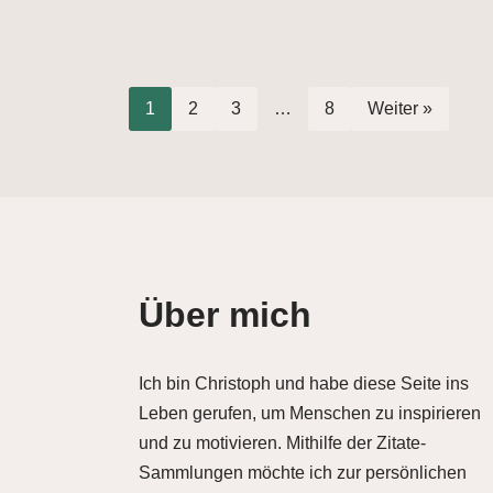
1
2
3
…
8
Weiter »
Über mich
Ich bin Christoph und habe diese Seite ins
Leben gerufen, um Menschen zu inspirieren
und zu motivieren. Mithilfe der Zitate-
Sammlungen möchte ich zur persönlichen