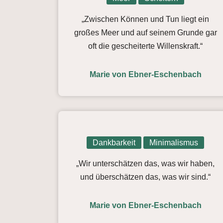
„Zwischen Können und Tun liegt ein
großes Meer und auf seinem Grunde gar
oft die gescheiterte Willenskraft.“
Marie von Ebner-Eschenbach
Dankbarkeit
Minimalismus
„Wir unterschätzen das, was wir haben,
und überschätzen das, was wir sind.“
Marie von Ebner-Eschenbach