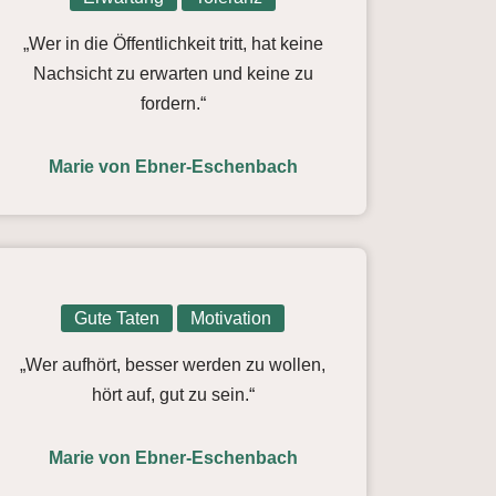
„Wer in die Öffentlichkeit tritt, hat keine
Nachsicht zu erwarten und keine zu
fordern.“
Marie von Ebner-Eschenbach
Gute Taten
Motivation
„Wer aufhört, besser werden zu wollen,
hört auf, gut zu sein.“
Marie von Ebner-Eschenbach