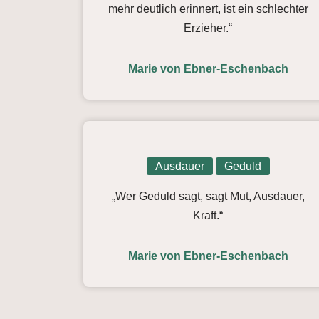
mehr deutlich erinnert, ist ein schlechter
Erzieher.“
Marie von Ebner-Eschenbach
Ausdauer
Geduld
„Wer Geduld sagt, sagt Mut, Ausdauer,
Kraft.“
Marie von Ebner-Eschenbach