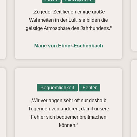
„Zu jeder Zeit liegen einige große
Wahrheiten in der Luft; sie bilden die
geistige Atmosphäre des Jahrhunderts.“
Marie von Ebner-Eschenbach
Bequemlichkeit
Fehler
„Wir verlangen sehr oft nur deshalb
Tugenden von anderen, damit unsere
Fehler sich bequemer breitmachen
können.“