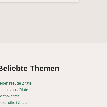
Beliebte Themen
ebensfreude Zitate
ptimismus Zitate
arma-Zitate
esundheit Zitate