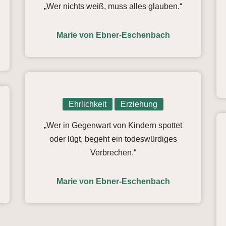
„Wer nichts weiß, muss alles glauben.“
Marie von Ebner-Eschenbach
Ehrlichkeit
Erziehung
„Wer in Gegenwart von Kindern spottet
oder lügt, begeht ein todeswürdiges
Verbrechen.“
Marie von Ebner-Eschenbach