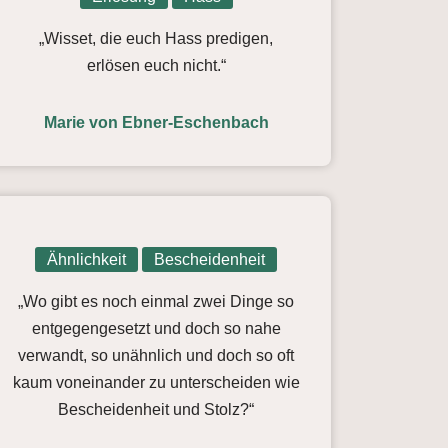
„Wisset, die euch Hass predigen,
erlösen euch nicht.“
Marie von Ebner-Eschenbach
Ähnlichkeit
Bescheidenheit
„Wo gibt es noch einmal zwei Dinge so
entgegengesetzt und doch so nahe
verwandt, so unähnlich und doch so oft
kaum voneinander zu unterscheiden wie
Bescheidenheit und Stolz?“