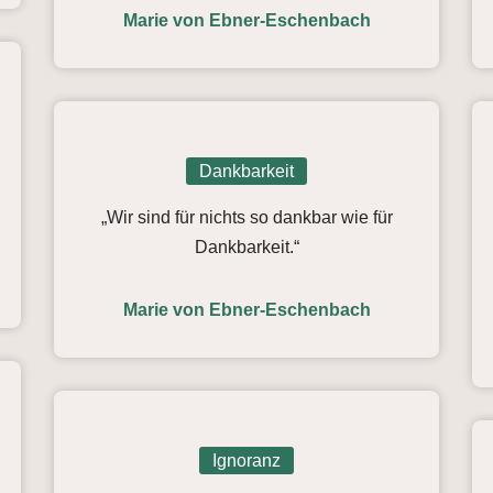
Marie von Ebner-Eschenbach
Dankbarkeit
„Wir sind für nichts so dankbar wie für
Dankbarkeit.“
Marie von Ebner-Eschenbach
Ignoranz