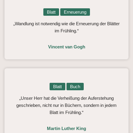
Blatt
Erneuerung
„Wandlung ist notwendig wie die Erneuerung der Blätter
im Frühling.“
Vincent van Gogh
Blatt
Buch
„Unser Herr hat die Verheißung der Auferstehung
geschrieben, nicht nur in Büchern, sondern in jedem
Blatt im Frühling.“
Martin Luther King