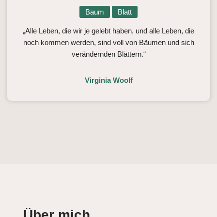
Baum
Blatt
„Alle Leben, die wir je gelebt haben, und alle Leben, die
noch kommen werden, sind voll von Bäumen und sich
verändernden Blättern.“
Virginia Woolf
Über mich