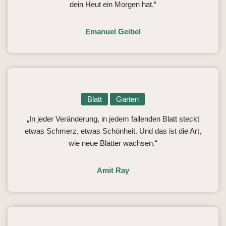
dein Heut ein Morgen hat.“
Emanuel Geibel
Blatt
Garten
„In jeder Veränderung, in jedem fallenden Blatt steckt
etwas Schmerz, etwas Schönheit. Und das ist die Art,
wie neue Blätter wachsen.“
Amit Ray