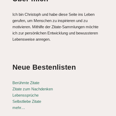
Ich bin Christoph und habe diese Seite ins Leben
gerufen, um Menschen zu inspirieren und zu
motivieren. Mithilfe der Zitate-Sammlungen möchte
ich zur persönlichen Entwicklung und bewussteren
Lebensweise anregen.
Neue Bestenlisten
Berühmte Zitate
Zitate zum Nachdenken
Lebenssprüche
Selbstliebe Zitate
mehr…