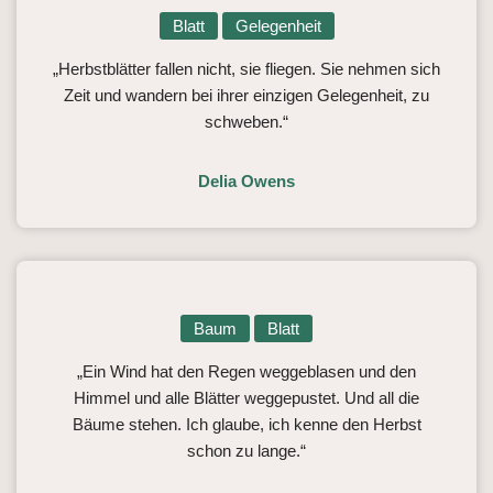
Blatt
Gelegenheit
„Herbstblätter fallen nicht, sie fliegen. Sie nehmen sich
Zeit und wandern bei ihrer einzigen Gelegenheit, zu
schweben.“
Delia Owens
Baum
Blatt
„Ein Wind hat den Regen weggeblasen und den
Himmel und alle Blätter weggepustet. Und all die
Bäume stehen. Ich glaube, ich kenne den Herbst
schon zu lange.“