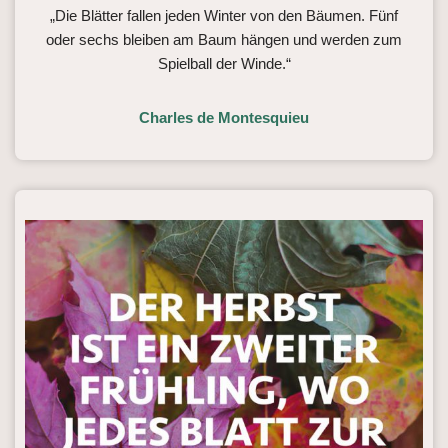
„Die Blätter fallen jeden Winter von den Bäumen. Fünf
oder sechs bleiben am Baum hängen und werden zum
Spielball der Winde.“
Charles de Montesquieu