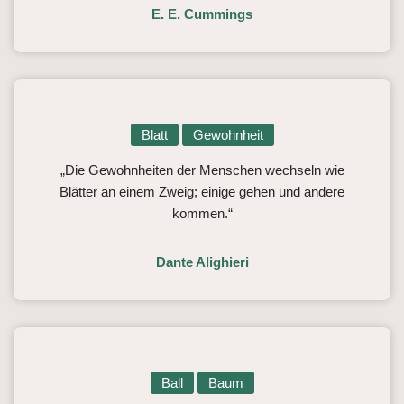
E. E. Cummings
Blatt
Gewohnheit
„Die Gewohnheiten der Menschen wechseln wie
Blätter an einem Zweig; einige gehen und andere
kommen.“
Dante Alighieri
Ball
Baum