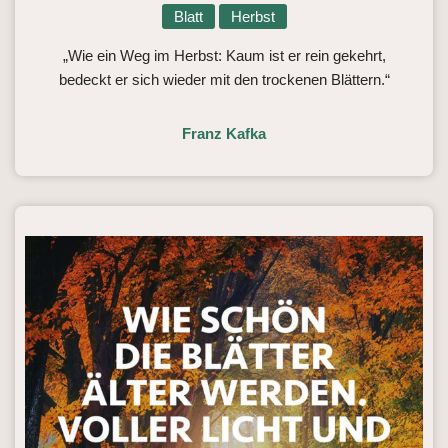
Blatt
Herbst
„Wie ein Weg im Herbst: Kaum ist er rein gekehrt,
bedeckt er sich wieder mit den trockenen Blättern.“
Franz Kafka