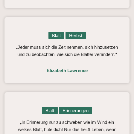
Blatt
Herbst
„Jeder muss sich die Zeit nehmen, sich hinzusetzen
und zu beobachten, wie sich die Blätter verändern.“
Elizabeth Lawrence
Blatt
Erinnerungen
„In Erinnerung nur zu schweben wie im Wind ein
welkes Blatt, hüte dich! Nur das heißt Leben, wenn