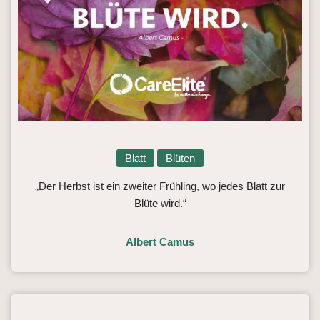
Blatt
Blüten
„Der Herbst ist ein zweiter Frühling, wo jedes Blatt zur
Blüte wird.“
Albert Camus