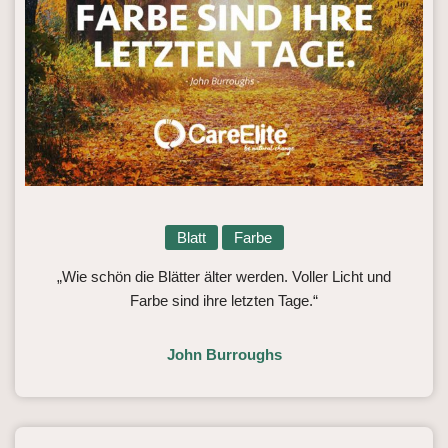
Blatt
Farbe
„Wie schön die Blätter älter werden. Voller Licht und
Farbe sind ihre letzten Tage.“
John Burroughs