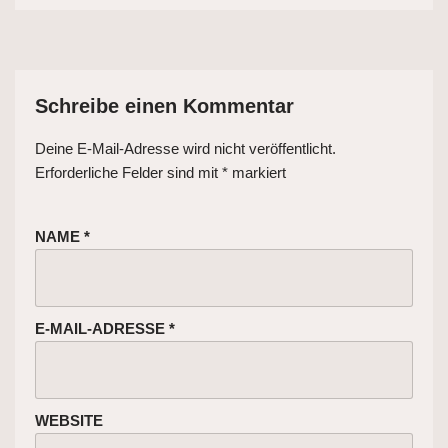
Schreibe einen Kommentar
Deine E-Mail-Adresse wird nicht veröffentlicht.
Erforderliche Felder sind mit
*
markiert
NAME
*
E-MAIL-ADRESSE
*
WEBSITE