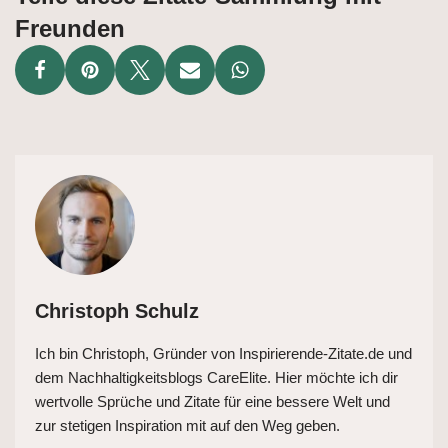
Freunden
Christoph Schulz
Ich bin Christoph, Gründer von Inspirierende-Zitate.de und
dem Nachhaltigkeitsblogs CareElite. Hier möchte ich dir
wertvolle Sprüche und Zitate für eine bessere Welt und
zur stetigen Inspiration mit auf den Weg geben.