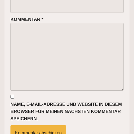
KOMMENTAR
*
NAME, E-MAIL-ADRESSE UND WEBSITE IN DIESEM
BROWSER FÜR MEINEN NÄCHSTEN KOMMENTAR
SPEICHERN.