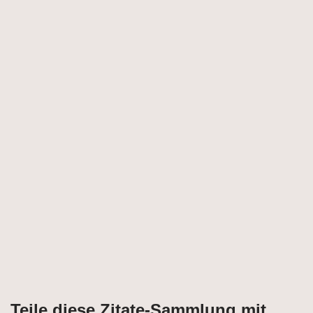
Teile diese Zitate-Sammlung mit