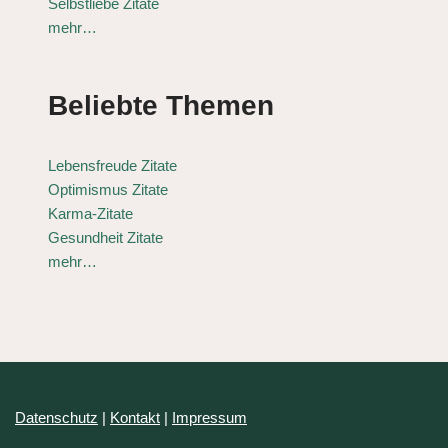
Selbstliebe Zitate
mehr…
Beliebte Themen
Lebensfreude Zitate
Optimismus Zitate
Karma-Zitate
Gesundheit Zitate
mehr…
Datenschutz
|
Kontakt
|
Impressum