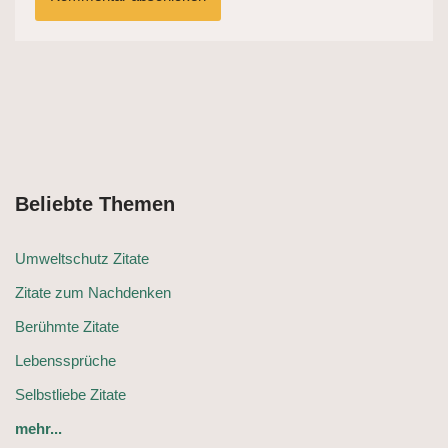
Beliebte Themen
Umweltschutz Zitate
Zitate zum Nachdenken
Berühmte Zitate
Lebenssprüche
Selbstliebe Zitate
mehr...