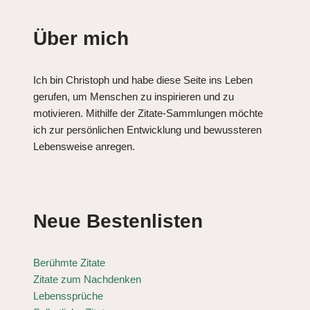
Über mich
Ich bin Christoph und habe diese Seite ins Leben
gerufen, um Menschen zu inspirieren und zu
motivieren. Mithilfe der Zitate-Sammlungen möchte
ich zur persönlichen Entwicklung und bewussteren
Lebensweise anregen.
Neue Bestenlisten
Berühmte Zitate
Zitate zum Nachdenken
Lebenssprüche