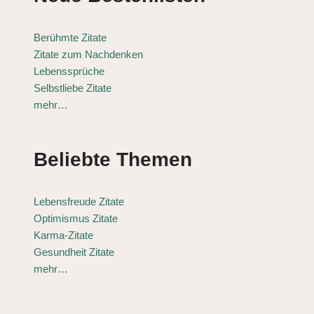
Berühmte Zitate
Zitate zum Nachdenken
Lebenssprüche
Selbstliebe Zitate
mehr…
Beliebte Themen
Lebensfreude Zitate
Optimismus Zitate
Karma-Zitate
Gesundheit Zitate
mehr…