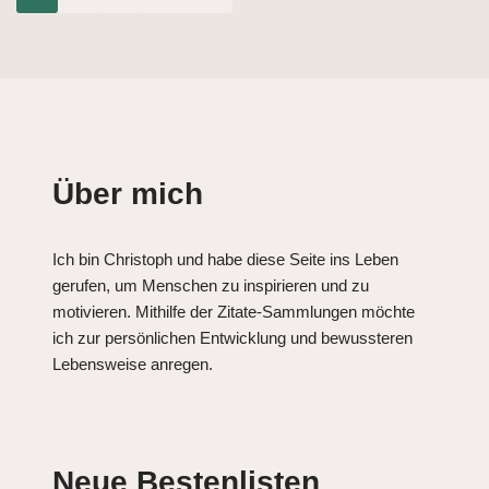
Über mich
Ich bin Christoph und habe diese Seite ins Leben
gerufen, um Menschen zu inspirieren und zu
motivieren. Mithilfe der Zitate-Sammlungen möchte
ich zur persönlichen Entwicklung und bewussteren
Lebensweise anregen.
Neue Bestenlisten