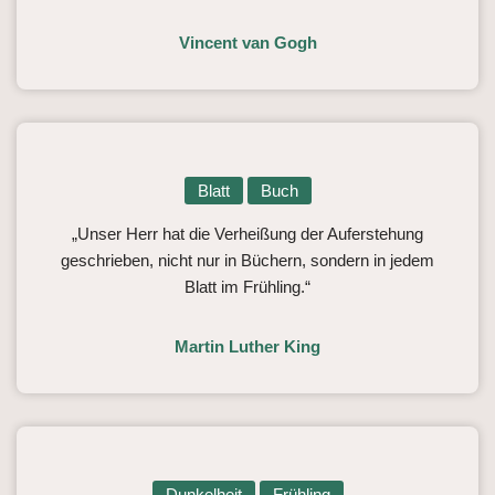
Vincent van Gogh
Blatt
Buch
„Unser Herr hat die Verheißung der Auferstehung
geschrieben, nicht nur in Büchern, sondern in jedem
Blatt im Frühling.“
Martin Luther King
Dunkelheit
Frühling