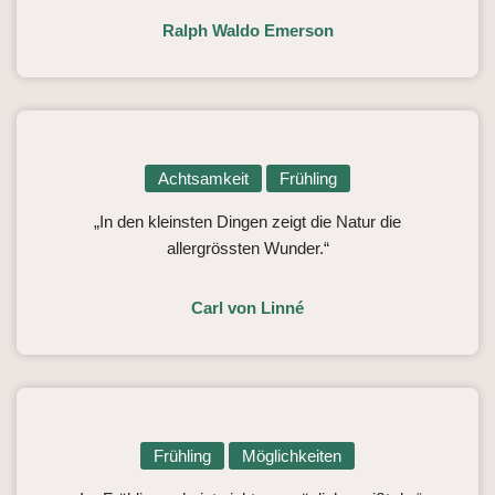
Ralph Waldo Emerson
Achtsamkeit
Frühling
„In den kleinsten Dingen zeigt die Natur die
allergrössten Wunder.“
Carl von Linné
Frühling
Möglichkeiten