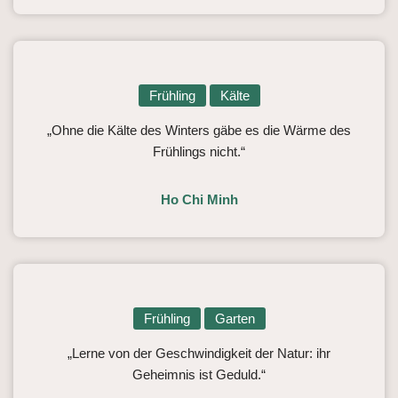
Frühling
Kälte
„Ohne die Kälte des Winters gäbe es die Wärme des
Frühlings nicht.“
Ho Chi Minh
Frühling
Garten
„Lerne von der Geschwindigkeit der Natur: ihr
Geheimnis ist Geduld.“