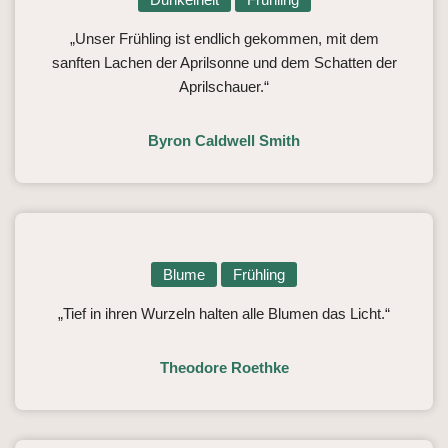
„Unser Frühling ist endlich gekommen, mit dem
sanften Lachen der Aprilsonne und dem Schatten der
Aprilschauer.“
Byron Caldwell Smith
Blume
Frühling
„Tief in ihren Wurzeln halten alle Blumen das Licht.“
Theodore Roethke