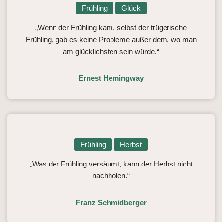
Frühling
Glück
„Wenn der Frühling kam, selbst der trügerische
Frühling, gab es keine Probleme außer dem, wo man
am glücklichsten sein würde.“
Ernest Hemingway
Frühling
Herbst
„Was der Frühling versäumt, kann der Herbst nicht
nachholen.“
Franz Schmidberger