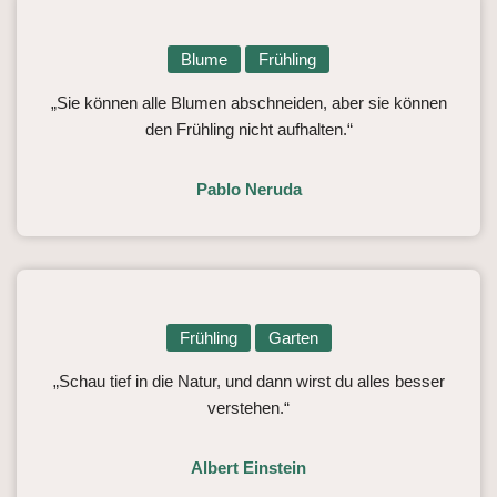
Blume
Frühling
„Sie können alle Blumen abschneiden, aber sie können
den Frühling nicht aufhalten.“
Pablo Neruda
Frühling
Garten
„Schau tief in die Natur, und dann wirst du alles besser
verstehen.“
Albert Einstein