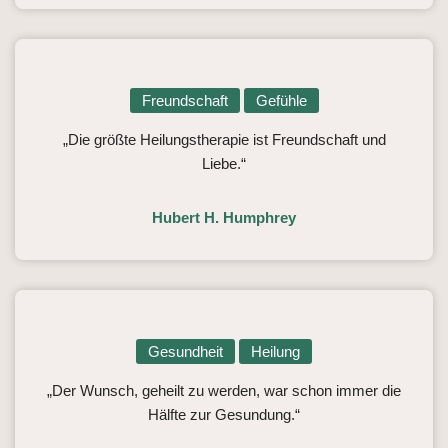
Freundschaft
Gefühle
„Die größte Heilungstherapie ist Freundschaft und
Liebe.“
Hubert H. Humphrey
Gesundheit
Heilung
„Der Wunsch, geheilt zu werden, war schon immer die
Hälfte zur Gesundung.“