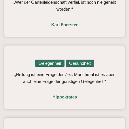
„Wer der Gartenleidenschaft verfiel, ist noch nie geheilt
worden.“
Karl Foerster
Gelegenheit
Gesundheit
„Heilung ist eine Frage der Zeit. Manchmal ist es aber
auch eine Frage der günstigen Gelegenheit.“
Hippokrates