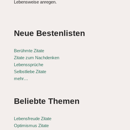
Lebensweise anregen.
Neue Bestenlisten
Berühmte Zitate
Zitate zum Nachdenken
Lebenssprüche
Selbstliebe Zitate
mehr…
Beliebte Themen
Lebensfreude Zitate
Optimismus Zitate