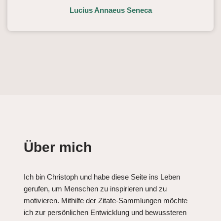
Lucius Annaeus Seneca
Über mich
Ich bin Christoph und habe diese Seite ins Leben
gerufen, um Menschen zu inspirieren und zu
motivieren. Mithilfe der Zitate-Sammlungen möchte
ich zur persönlichen Entwicklung und bewussteren