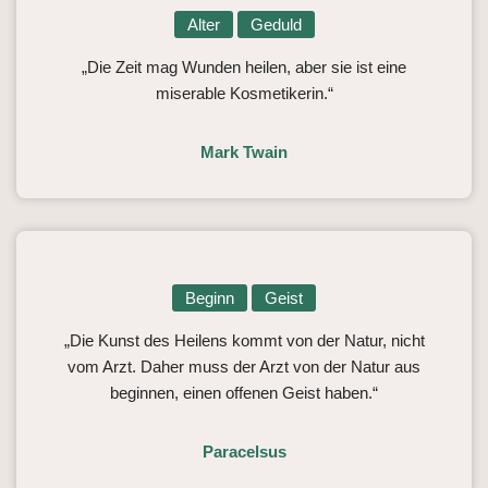
Alter
Geduld
„Die Zeit mag Wunden heilen, aber sie ist eine
miserable Kosmetikerin.“
Mark Twain
Beginn
Geist
„Die Kunst des Heilens kommt von der Natur, nicht
vom Arzt. Daher muss der Arzt von der Natur aus
beginnen, einen offenen Geist haben.“
Paracelsus