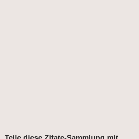
Teile diese Zitate-Sammlung mit