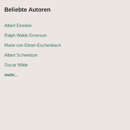
Beliebte Autoren
Albert Einstein
Ralph Waldo Emerson
Marie von Ebner-Eschenbach
Albert Schweitzer
Oscar Wilde
mehr...