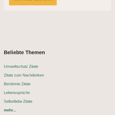
Beliebte Themen
Umweltschutz Zitate
Zitate zum Nachdenken
Berühmte Zitate
Lebenssprüche
Selbstliebe Zitate
mehr...