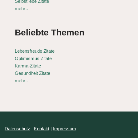
Selbstliebe Zitate
mehr…
Beliebte Themen
Lebensfreude Zitate
Optimismus Zitate
Karma-Zitate
Gesundheit Zitate
mehr…
Datenschutz
|
Kontakt
|
Impressum