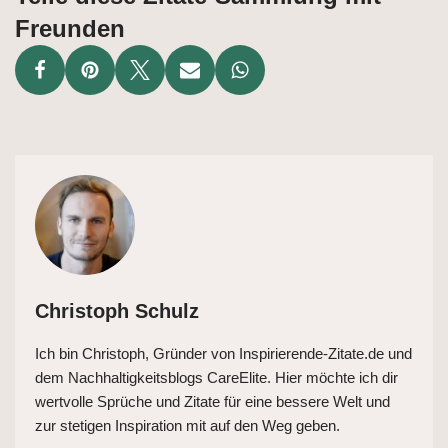
Freunden
Christoph Schulz
Ich bin Christoph, Gründer von Inspirierende-Zitate.de und
dem Nachhaltigkeitsblogs CareElite. Hier möchte ich dir
wertvolle Sprüche und Zitate für eine bessere Welt und
zur stetigen Inspiration mit auf den Weg geben.