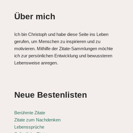
Über mich
Ich bin Christoph und habe diese Seite ins Leben
gerufen, um Menschen zu inspirieren und zu
motivieren. Mithilfe der Zitate-Sammlungen möchte
ich zur persönlichen Entwicklung und bewussteren
Lebensweise anregen.
Neue Bestenlisten
Berühmte Zitate
Zitate zum Nachdenken
Lebenssprüche