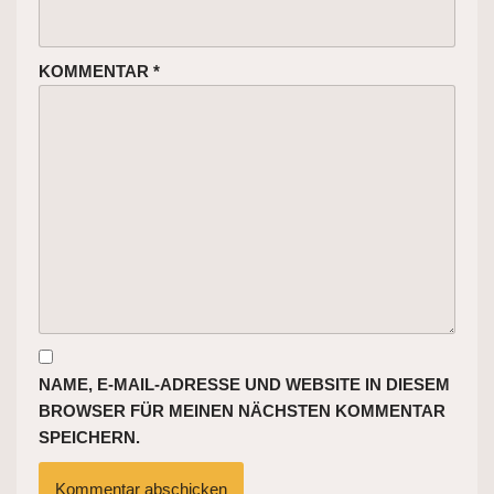
KOMMENTAR
*
NAME, E-MAIL-ADRESSE UND WEBSITE IN DIESEM
BROWSER FÜR MEINEN NÄCHSTEN KOMMENTAR
SPEICHERN.