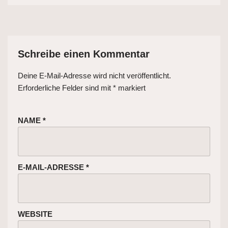
Schreibe einen Kommentar
Deine E-Mail-Adresse wird nicht veröffentlicht.
Erforderliche Felder sind mit
*
markiert
NAME
*
E-MAIL-ADRESSE
*
WEBSITE