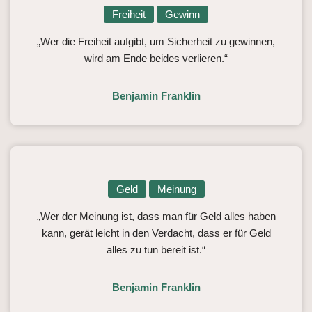
Freiheit
Gewinn
„Wer die Freiheit aufgibt, um Sicherheit zu gewinnen,
wird am Ende beides verlieren.“
Benjamin Franklin
Geld
Meinung
„Wer der Meinung ist, dass man für Geld alles haben
kann, gerät leicht in den Verdacht, dass er für Geld
alles zu tun bereit ist.“
Benjamin Franklin