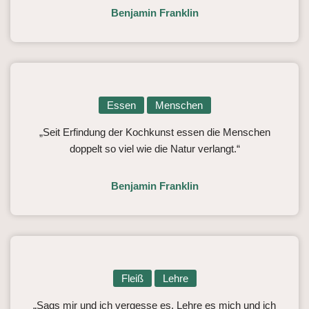
Benjamin Franklin
Essen
Menschen
„Seit Erfindung der Kochkunst essen die Menschen
doppelt so viel wie die Natur verlangt.“
Benjamin Franklin
Fleiß
Lehre
„Sags mir und ich vergesse es. Lehre es mich und ich