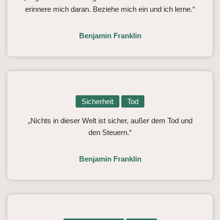
erinnere mich daran. Beziehe mich ein und ich lerne.“
Benjamin Franklin
Sicherheit
Tod
„Nichts in dieser Welt ist sicher, außer dem Tod und
den Steuern.“
Benjamin Franklin