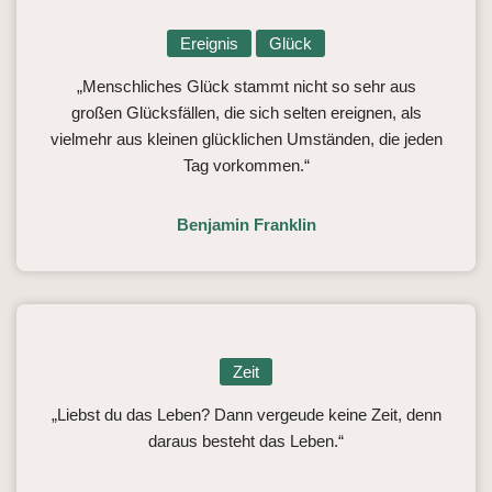
Ereignis
Glück
„Menschliches Glück stammt nicht so sehr aus
großen Glücksfällen, die sich selten ereignen, als
vielmehr aus kleinen glücklichen Umständen, die jeden
Tag vorkommen.“
Benjamin Franklin
Zeit
„Liebst du das Leben? Dann vergeude keine Zeit, denn
daraus besteht das Leben.“