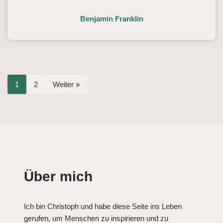
Benjamin Franklin
1
2
Weiter »
Über mich
Ich bin Christoph und habe diese Seite ins Leben
gerufen, um Menschen zu inspirieren und zu