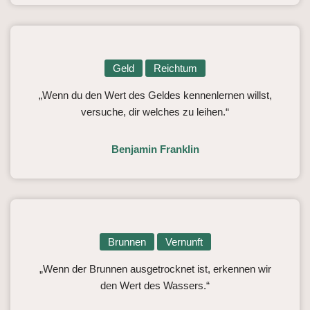
Geld
Reichtum
„Wenn du den Wert des Geldes kennenlernen willst,
versuche, dir welches zu leihen.“
Benjamin Franklin
Brunnen
Vernunft
„Wenn der Brunnen ausgetrocknet ist, erkennen wir
den Wert des Wassers.“