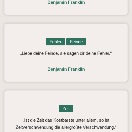
Benjamin Franklin
Fehler
Feinde
„Liebe deine Feinde, sie sagen dir deine Fehler.“
Benjamin Franklin
Zeit
„Ist die Zeit das Kostbarste unter allem, so ist
Zeitverschwendung die allergrößte Verschwendung.“