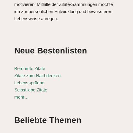
motivieren. Mithilfe der Zitate-Sammlungen möchte
ich zur persönlichen Entwicklung und bewussteren
Lebensweise anregen.
Neue Bestenlisten
Berühmte Zitate
Zitate zum Nachdenken
Lebenssprüche
Selbstliebe Zitate
mehr…
Beliebte Themen