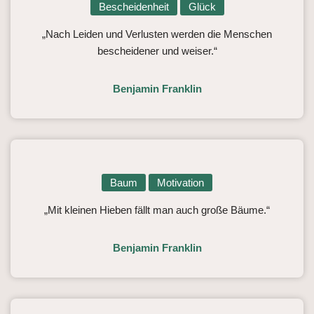
Bescheidenheit
Glück
„Nach Leiden und Verlusten werden die Menschen
bescheidener und weiser.“
Benjamin Franklin
Baum
Motivation
„Mit kleinen Hieben fällt man auch große Bäume.“
Benjamin Franklin