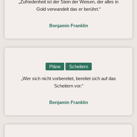
„Zufriedenheit ist der Stein der Weisen, der alles in
Gold verwandelt das er berührt.“
Benjamin Franklin
Pläne
Scheitern
„Wer sich nicht vorbereitet, bereitet sich auf das
Scheitern vor.“
Benjamin Franklin