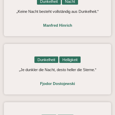
Dunkelheit
Nacht
„Keine Nacht besteht vollständig aus Dunkelheit.“
Manfred Hinrich
Dunkelheit
Helligkeit
„Je dunkler die Nacht, desto heller die Sterne.“
Fjodor Dostojewski