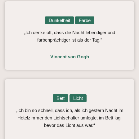
Dunkelheit
Farbe
„Ich denke oft, dass die Nacht lebendiger und
farbenprächtiger ist als der Tag.“
Vincent van Gogh
Bett
Licht
„Ich bin so schnell, dass ich, als ich gestern Nacht im
Hotelzimmer den Lichtschalter umlegte, im Bett lag,
bevor das Licht aus war.“