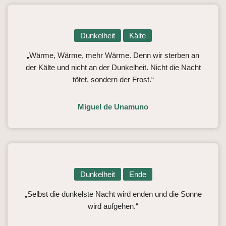
Dunkelheit
Kälte
„Wärme, Wärme, mehr Wärme. Denn wir sterben an
der Kälte und nicht an der Dunkelheit. Nicht die Nacht
tötet, sondern der Frost.“
Miguel de Unamuno
Dunkelheit
Ende
„Selbst die dunkelste Nacht wird enden und die Sonne
wird aufgehen.“