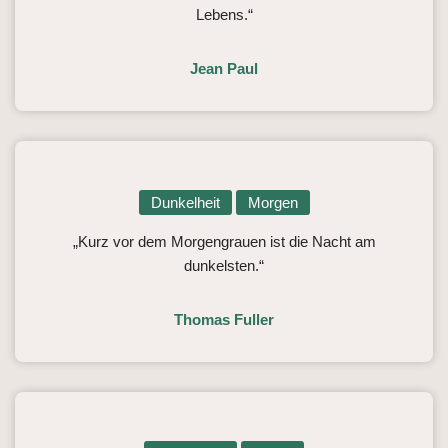
Lebens.“
Jean Paul
Dunkelheit
Morgen
„Kurz vor dem Morgengrauen ist die Nacht am
dunkelsten.“
Thomas Fuller