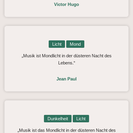
Victor Hugo
Licht
Mond
„Musik ist Mondlicht in der düsteren Nacht des
Lebens.“
Jean Paul
Dunkelheit
Licht
„Musik ist das Mondlicht in der düsteren Nacht des