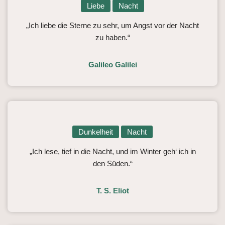
Liebe
Nacht
„Ich liebe die Sterne zu sehr, um Angst vor der Nacht
zu haben.“
Galileo Galilei
Dunkelheit
Nacht
„Ich lese, tief in die Nacht, und im Winter geh‘ ich in
den Süden.“
T. S. Eliot