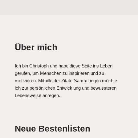
Über mich
Ich bin Christoph und habe diese Seite ins Leben
gerufen, um Menschen zu inspirieren und zu
motivieren. Mithilfe der Zitate-Sammlungen möchte
ich zur persönlichen Entwicklung und bewussteren
Lebensweise anregen.
Neue Bestenlisten