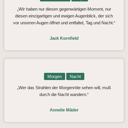
„Wir haben nur diesen gegenwärtigen Moment, nur
diesen einzigartigen und ewigen Augenblick, der sich
vor unseren Augen öffnet und entfaltet, Tag und Nacht.“
Jack Kornfield
Morgen
Nacht
„Wer das Strahlen der Morgenröte sehen will, muß
durch die Nacht wandern.“
Annelie Mäder