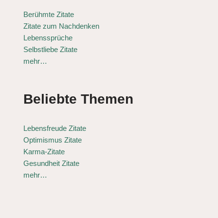
Berühmte Zitate
Zitate zum Nachdenken
Lebenssprüche
Selbstliebe Zitate
mehr…
Beliebte Themen
Lebensfreude Zitate
Optimismus Zitate
Karma-Zitate
Gesundheit Zitate
mehr…