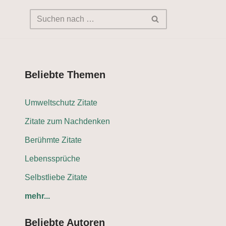
Beliebte Themen
Umweltschutz Zitate
Zitate zum Nachdenken
Berühmte Zitate
Lebenssprüche
Selbstliebe Zitate
mehr...
Beliebte Autoren