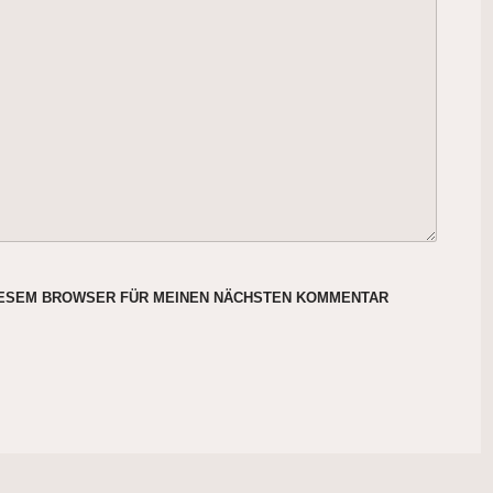
DIESEM BROWSER FÜR MEINEN NÄCHSTEN KOMMENTAR