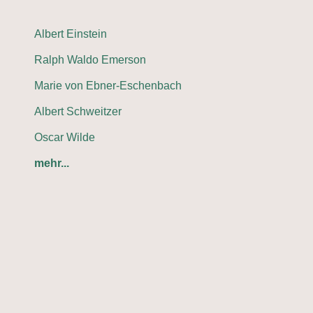
Albert Einstein
Ralph Waldo Emerson
Marie von Ebner-Eschenbach
Albert Schweitzer
Oscar Wilde
mehr...