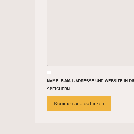
NAME, E-MAIL-ADRESSE UND WEBSITE IN 
SPEICHERN.