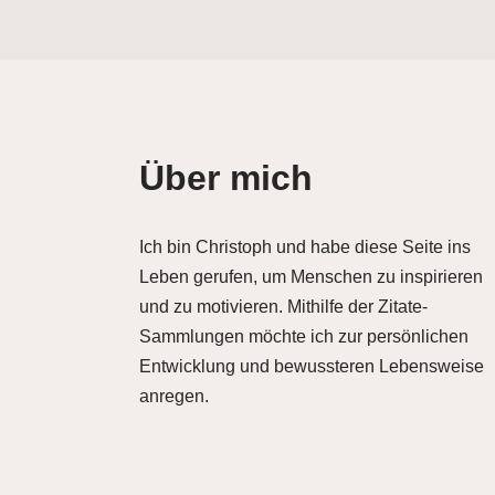
Über mich
Ich bin Christoph und habe diese Seite ins
Leben gerufen, um Menschen zu inspirieren
und zu motivieren. Mithilfe der Zitate-
Sammlungen möchte ich zur persönlichen
Entwicklung und bewussteren Lebensweise
anregen.