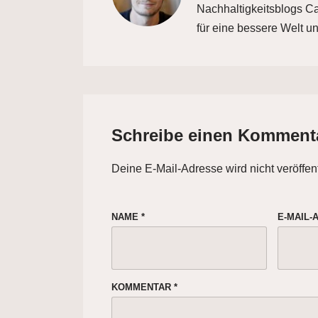
Nachhaltigkeitsblogs Car
für eine bessere Welt un
Schreibe einen Komment
Deine E-Mail-Adresse wird nicht veröffent
NAME
*
E-MAIL
KOMMENTAR
*