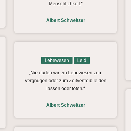
Menschlichkeit.“
Albert Schweitzer
Lebewesen
Leid
„Nie dürfen wir ein Lebewesen zum
Vergnügen oder zum Zeitvertreib leiden
lassen oder töten.“
Albert Schweitzer