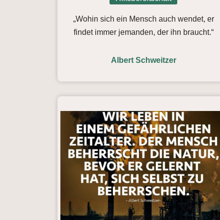
„Wohin sich ein Mensch auch wendet, er
findet immer jemanden, der ihn braucht.“
Albert Schweitzer