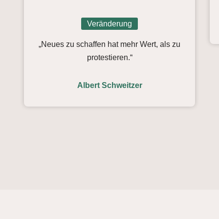
Veränderung
„Neues zu schaffen hat mehr Wert, als zu
protestieren.“
Albert Schweitzer