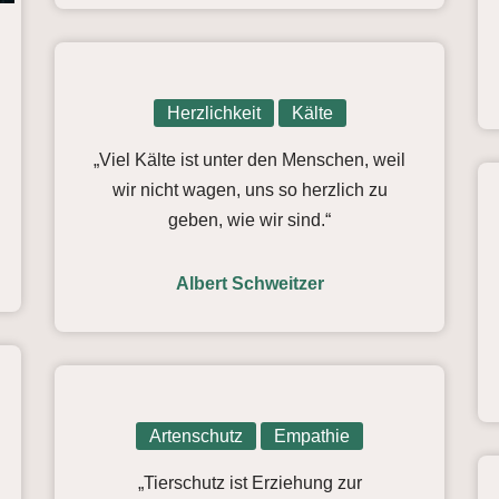
Herzlichkeit
Kälte
„Viel Kälte ist unter den Menschen, weil
wir nicht wagen, uns so herzlich zu
geben, wie wir sind.“
Albert Schweitzer
Artenschutz
Empathie
„Tierschutz ist Erziehung zur