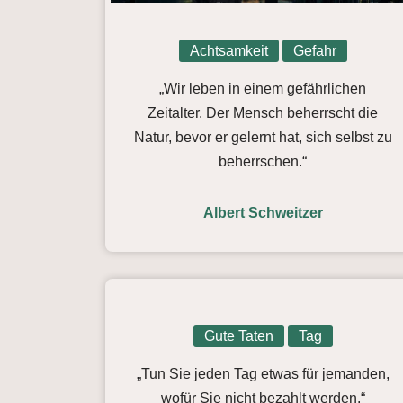
Achtsamkeit
Gefahr
„Wir leben in einem gefährlichen
Zeitalter. Der Mensch beherrscht die
Natur, bevor er gelernt hat, sich selbst zu
beherrschen.“
Albert Schweitzer
Gute Taten
Tag
„Tun Sie jeden Tag etwas für jemanden,
wofür Sie nicht bezahlt werden.“