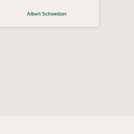
Albert Schweitzer