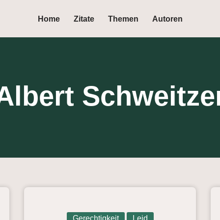
Home
Zitate
Themen
Autoren
Albert Schweitze
Gerechtigkeit
Leid