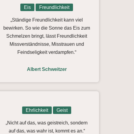
Eis
Freundlichkeit
„Ständige Freundlichkeit kann viel
bewirken. So wie die Sonne das Eis zum
Schmelzen bringt, lässt Freundlichkeit
Missverständnisse, Misstrauen und
Feindseligkeit verdampfen.“
Albert Schweitzer
Ehrlichkeit
Geist
„Nicht auf das, was geistreich, sondern
auf das, was wahr ist, kommt es an.“