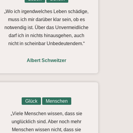
„Wo ich irgendwelches Leben schädige,
muss ich mir darüber klar sein, ob es
notwendig ist. Über das Unvermeidliche
darf ich in nichts hinausgehen, auch
nicht in scheinbar Unbedeutendem.“
Albert Schweitzer
Glück
Menschen
„Viele Menschen wissen, dass sie
unglücklich sind. Aber noch mehr
Menschen wissen nicht, dass sie