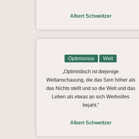
Albert Schweitzer
Optimismus
Welt
„Optimistisch ist diejenige
Weltanschauung, die das Sein höher als
das Nichts stellt und so die Welt und das
Leben als etwas an sich Wertvolles
bejaht.“
Albert Schweitzer