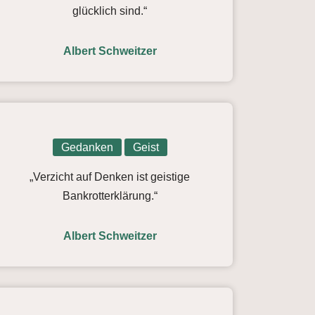
glücklich sind.“
Albert Schweitzer
Gedanken
Geist
„Verzicht auf Denken ist geistige
Bankrotterklärung.“
Albert Schweitzer