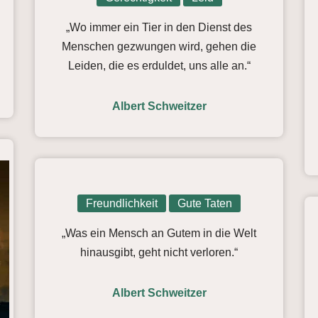
„Wo immer ein Tier in den Dienst des
Menschen gezwungen wird, gehen die
Leiden, die es erduldet, uns alle an.“
Albert Schweitzer
Freundlichkeit
Gute Taten
„Was ein Mensch an Gutem in die Welt
hinausgibt, geht nicht verloren.“
Albert Schweitzer