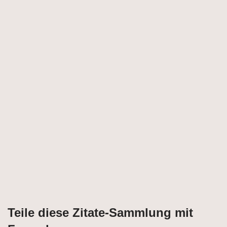
Teile diese Zitate-Sammlung mit