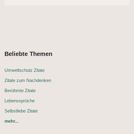
Beliebte Themen
Umweltschutz Zitate
Zitate zum Nachdenken
Berühmte Zitate
Lebenssprüche
Selbstliebe Zitate
mehr...