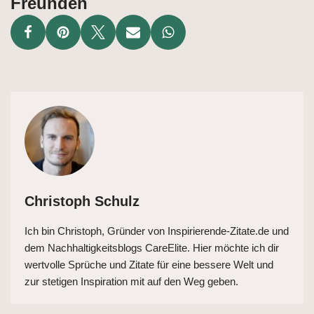
Freunden
Christoph Schulz
Ich bin Christoph, Gründer von Inspirierende-Zitate.de und
dem Nachhaltigkeitsblogs CareElite. Hier möchte ich dir
wertvolle Sprüche und Zitate für eine bessere Welt und
zur stetigen Inspiration mit auf den Weg geben.