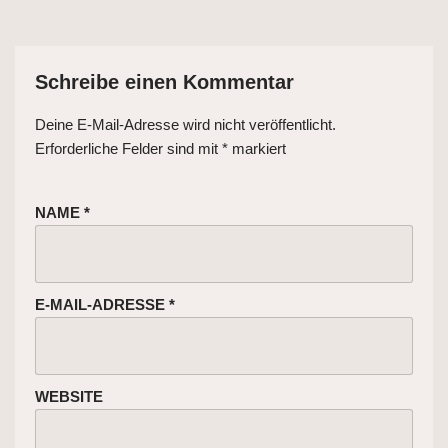
Schreibe einen Kommentar
Deine E-Mail-Adresse wird nicht veröffentlicht.
Erforderliche Felder sind mit
*
markiert
NAME
*
E-MAIL-ADRESSE
*
WEBSITE