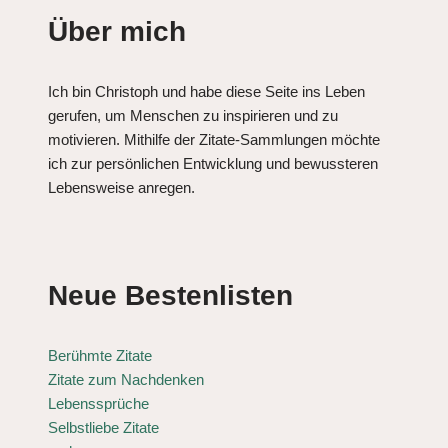
Über mich
Ich bin Christoph und habe diese Seite ins Leben
gerufen, um Menschen zu inspirieren und zu
motivieren. Mithilfe der Zitate-Sammlungen möchte
ich zur persönlichen Entwicklung und bewussteren
Lebensweise anregen.
Neue Bestenlisten
Berühmte Zitate
Zitate zum Nachdenken
Lebenssprüche
Selbstliebe Zitate