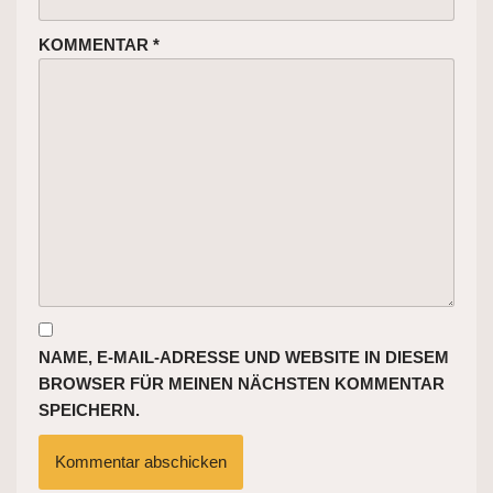
KOMMENTAR
*
NAME, E-MAIL-ADRESSE UND WEBSITE IN DIESEM
BROWSER FÜR MEINEN NÄCHSTEN KOMMENTAR
SPEICHERN.