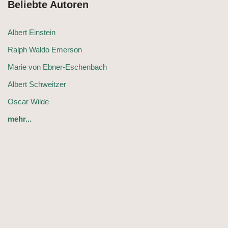
Beliebte Autoren
Albert Einstein
Ralph Waldo Emerson
Marie von Ebner-Eschenbach
Albert Schweitzer
Oscar Wilde
mehr...