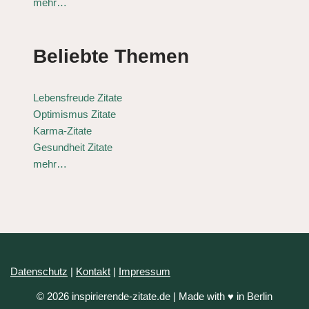
mehr…
Beliebte Themen
Lebensfreude Zitate
Optimismus Zitate
Karma-Zitate
Gesundheit Zitate
mehr…
Datenschutz
|
Kontakt
|
Impressum
© 2026 inspirierende-zitate.de | Made with ♥ in Berlin