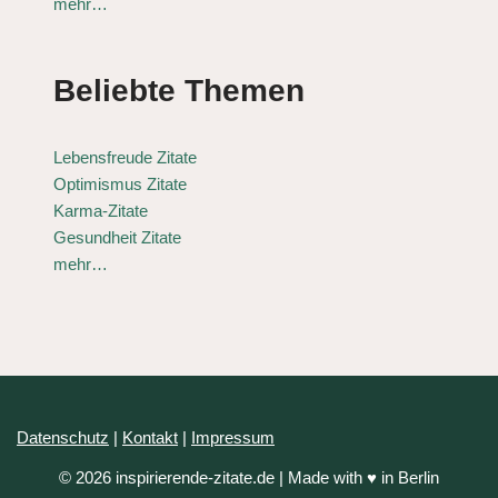
mehr…
Beliebte Themen
Lebensfreude Zitate
Optimismus Zitate
Karma-Zitate
Gesundheit Zitate
mehr…
Datenschutz
|
Kontakt
|
Impressum
© 2026 inspirierende-zitate.de | Made with ♥ in Berlin