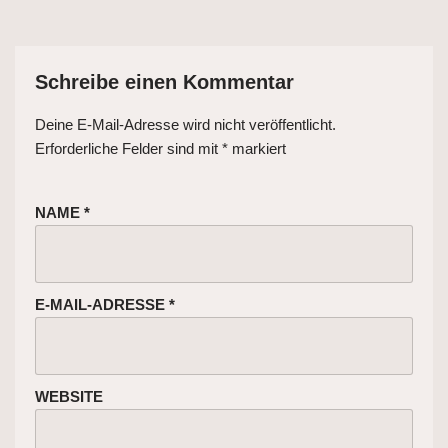
Schreibe einen Kommentar
Deine E-Mail-Adresse wird nicht veröffentlicht.
Erforderliche Felder sind mit
*
markiert
NAME
*
E-MAIL-ADRESSE
*
WEBSITE