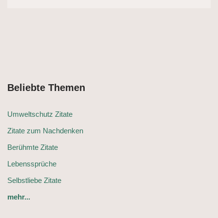
Beliebte Themen
Umweltschutz Zitate
Zitate zum Nachdenken
Berühmte Zitate
Lebenssprüche
Selbstliebe Zitate
mehr...