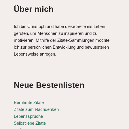
Über mich
Ich bin Christoph und habe diese Seite ins Leben
gerufen, um Menschen zu inspirieren und zu
motivieren. Mithilfe der Zitate-Sammlungen möchte
ich zur persönlichen Entwicklung und bewussteren
Lebensweise anregen.
Neue Bestenlisten
Berühmte Zitate
Zitate zum Nachdenken
Lebenssprüche
Selbstliebe Zitate