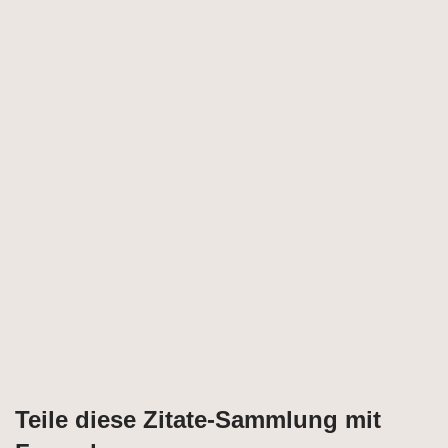
Teile diese Zitate-Sammlung mit