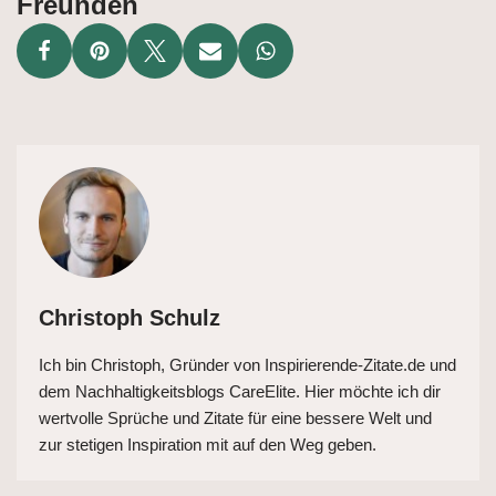
Freunden
Christoph Schulz
Ich bin Christoph, Gründer von Inspirierende-Zitate.de und
dem Nachhaltigkeitsblogs CareElite. Hier möchte ich dir
wertvolle Sprüche und Zitate für eine bessere Welt und
zur stetigen Inspiration mit auf den Weg geben.