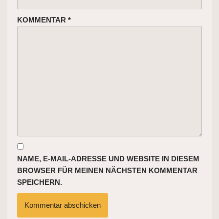
KOMMENTAR
*
NAME, E-MAIL-ADRESSE UND WEBSITE IN DIESEM
BROWSER FÜR MEINEN NÄCHSTEN KOMMENTAR
SPEICHERN.