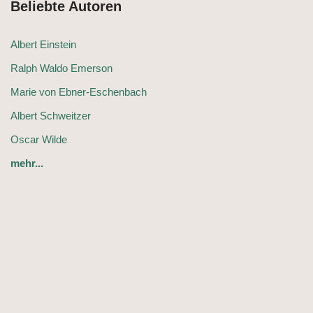
Beliebte Autoren
Albert Einstein
Ralph Waldo Emerson
Marie von Ebner-Eschenbach
Albert Schweitzer
Oscar Wilde
mehr...