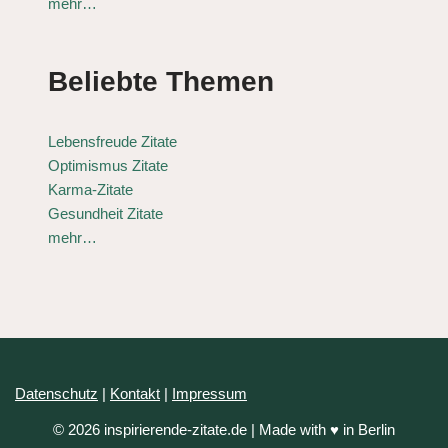
mehr…
Beliebte Themen
Lebensfreude Zitate
Optimismus Zitate
Karma-Zitate
Gesundheit Zitate
mehr…
Datenschutz
|
Kontakt
|
Impressum
© 2026 inspirierende-zitate.de | Made with ♥ in Berlin