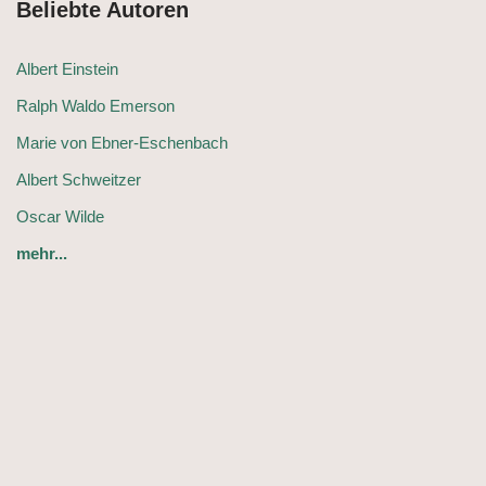
Beliebte Autoren
Albert Einstein
Ralph Waldo Emerson
Marie von Ebner-Eschenbach
Albert Schweitzer
Oscar Wilde
mehr...