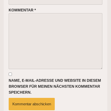
KOMMENTAR
*
NAME, E-MAIL-ADRESSE UND WEBSITE IN DIESEM
BROWSER FÜR MEINEN NÄCHSTEN KOMMENTAR
SPEICHERN.