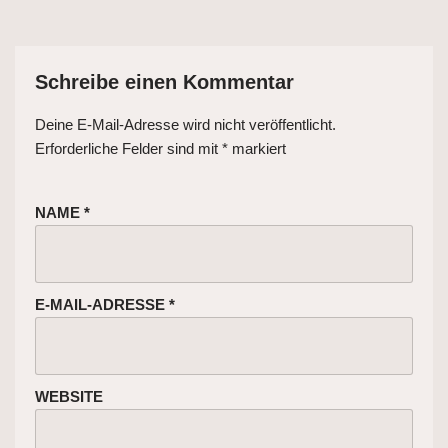
Schreibe einen Kommentar
Deine E-Mail-Adresse wird nicht veröffentlicht.
Erforderliche Felder sind mit
*
markiert
NAME
*
E-MAIL-ADRESSE
*
WEBSITE