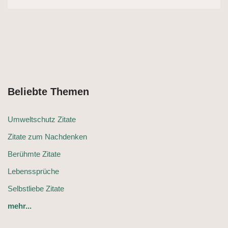
Beliebte Themen
Umweltschutz Zitate
Zitate zum Nachdenken
Berühmte Zitate
Lebenssprüche
Selbstliebe Zitate
mehr...