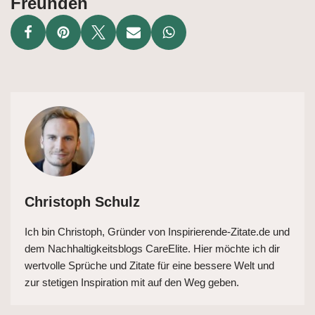
Freunden
Christoph Schulz
Ich bin Christoph, Gründer von Inspirierende-Zitate.de und
dem Nachhaltigkeitsblogs CareElite. Hier möchte ich dir
wertvolle Sprüche und Zitate für eine bessere Welt und
zur stetigen Inspiration mit auf den Weg geben.