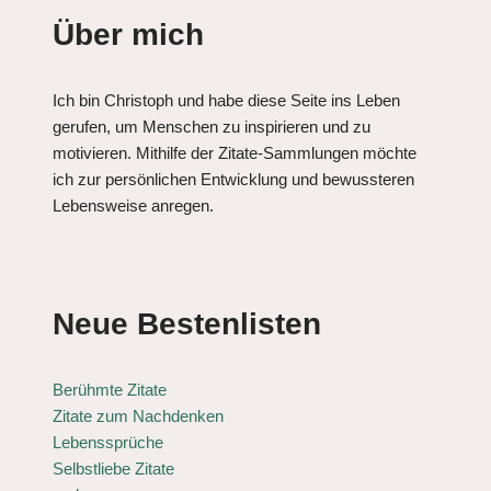
Über mich
Ich bin Christoph und habe diese Seite ins Leben
gerufen, um Menschen zu inspirieren und zu
motivieren. Mithilfe der Zitate-Sammlungen möchte
ich zur persönlichen Entwicklung und bewussteren
Lebensweise anregen.
Neue Bestenlisten
Berühmte Zitate
Zitate zum Nachdenken
Lebenssprüche
Selbstliebe Zitate