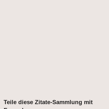
Teile diese Zitate-Sammlung mit