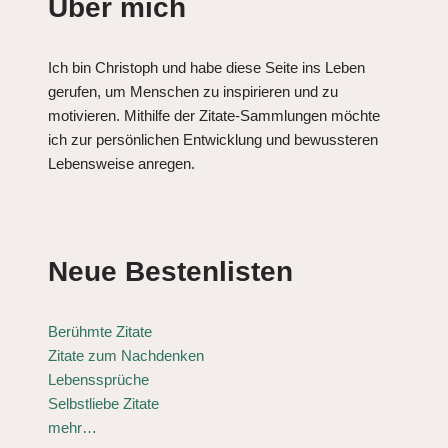
Über mich
Ich bin Christoph und habe diese Seite ins Leben
gerufen, um Menschen zu inspirieren und zu
motivieren. Mithilfe der Zitate-Sammlungen möchte
ich zur persönlichen Entwicklung und bewussteren
Lebensweise anregen.
Neue Bestenlisten
Berühmte Zitate
Zitate zum Nachdenken
Lebenssprüche
Selbstliebe Zitate
mehr…