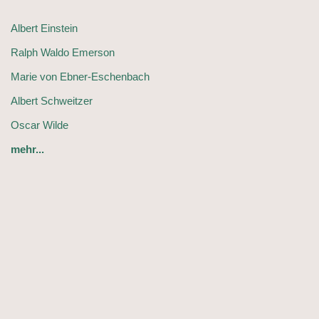
Albert Einstein
Ralph Waldo Emerson
Marie von Ebner-Eschenbach
Albert Schweitzer
Oscar Wilde
mehr...