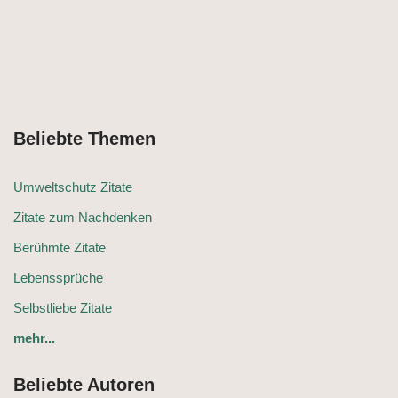
Beliebte Themen
Umweltschutz Zitate
Zitate zum Nachdenken
Berühmte Zitate
Lebenssprüche
Selbstliebe Zitate
mehr...
Beliebte Autoren