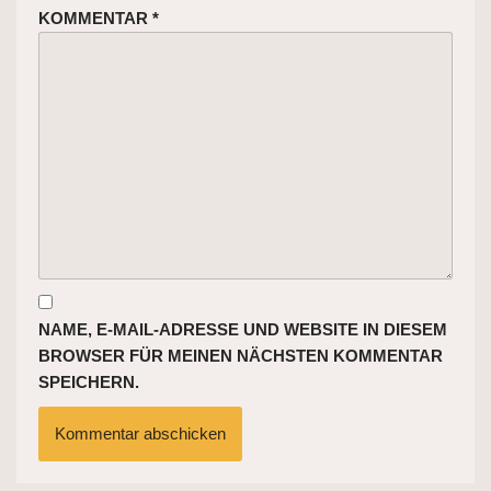
KOMMENTAR
*
NAME, E-MAIL-ADRESSE UND WEBSITE IN DIESEM
BROWSER FÜR MEINEN NÄCHSTEN KOMMENTAR
SPEICHERN.