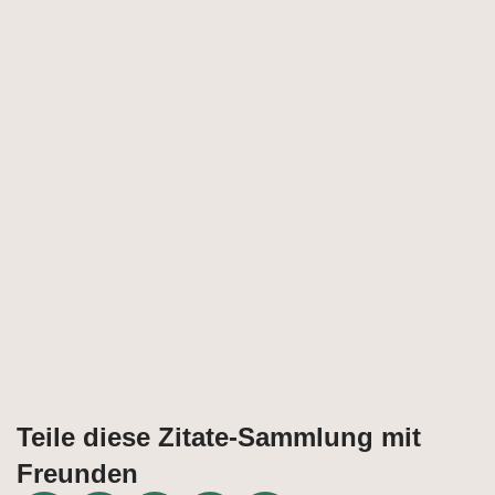
Teile diese Zitate-Sammlung mit
Freunden