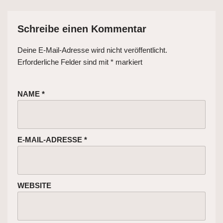
Schreibe einen Kommentar
Deine E-Mail-Adresse wird nicht veröffentlicht.
Erforderliche Felder sind mit
*
markiert
NAME
*
E-MAIL-ADRESSE
*
WEBSITE