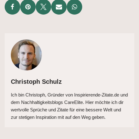
Christoph Schulz
Ich bin Christoph, Gründer von Inspirierende-Zitate.de und
dem Nachhaltigkeitsblogs CareElite. Hier möchte ich dir
wertvolle Sprüche und Zitate für eine bessere Welt und
zur stetigen Inspiration mit auf den Weg geben.