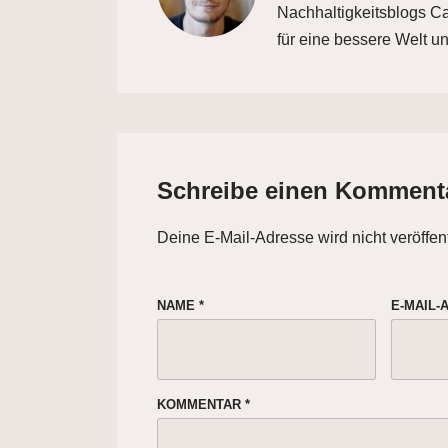
Nachhaltigkeitsblogs Car
für eine bessere Welt un
Schreibe einen Komment
Deine E-Mail-Adresse wird nicht veröffent
NAME
*
E-MAIL
KOMMENTAR
*