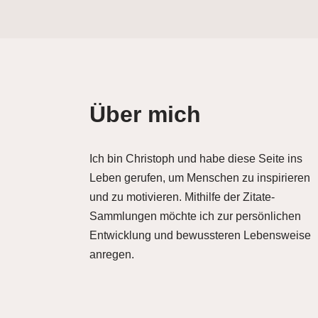
Über mich
Ich bin Christoph und habe diese Seite ins
Leben gerufen, um Menschen zu inspirieren
und zu motivieren. Mithilfe der Zitate-
Sammlungen möchte ich zur persönlichen
Entwicklung und bewussteren Lebensweise
anregen.