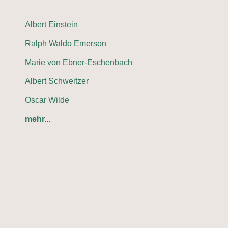
Albert Einstein
Ralph Waldo Emerson
Marie von Ebner-Eschenbach
Albert Schweitzer
Oscar Wilde
mehr...