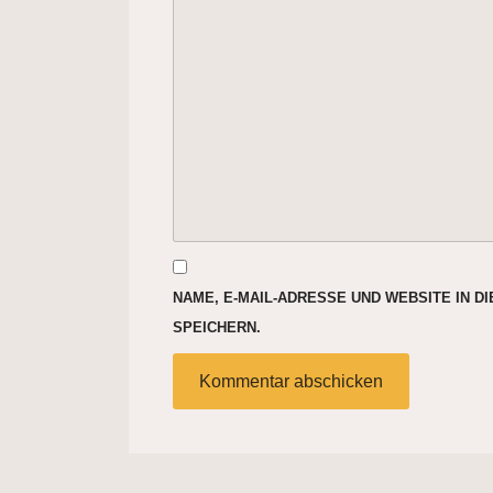
NAME, E-MAIL-ADRESSE UND WEBSITE IN 
SPEICHERN.