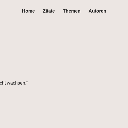
Home
Zitate
Themen
Autoren
cht wachsen.“