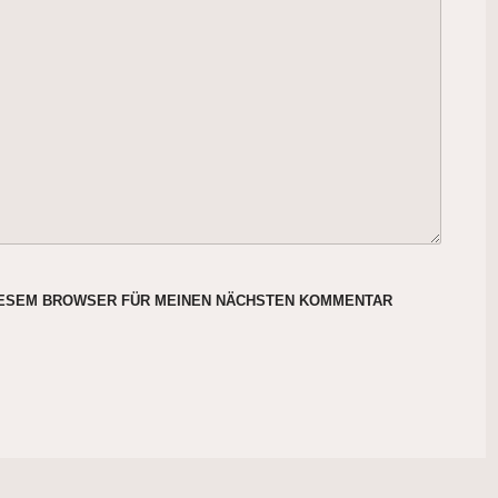
DIESEM BROWSER FÜR MEINEN NÄCHSTEN KOMMENTAR