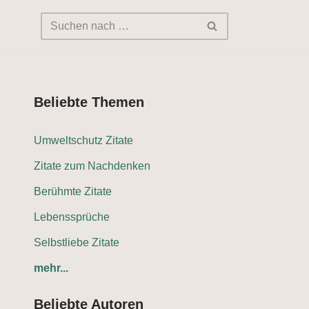
Beliebte Themen
Umweltschutz Zitate
Zitate zum Nachdenken
Berühmte Zitate
Lebenssprüche
Selbstliebe Zitate
mehr...
Beliebte Autoren