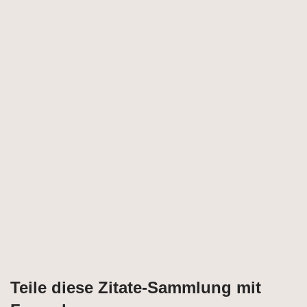
Teile diese Zitate-Sammlung mit