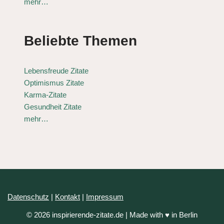
mehr…
Beliebte Themen
Lebensfreude Zitate
Optimismus Zitate
Karma-Zitate
Gesundheit Zitate
mehr…
Datenschutz
|
Kontakt
|
Impressum
© 2026 inspirierende-zitate.de | Made with ♥ in Berlin