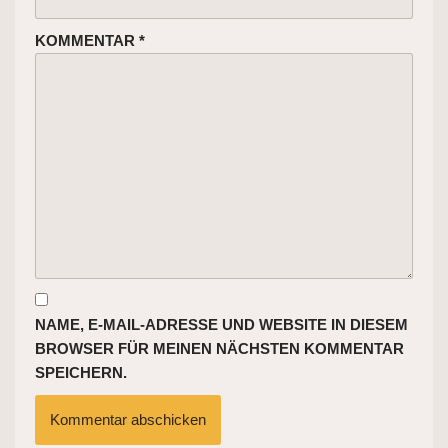
KOMMENTAR
*
NAME, E-MAIL-ADRESSE UND WEBSITE IN DIESEM
BROWSER FÜR MEINEN NÄCHSTEN KOMMENTAR
SPEICHERN.