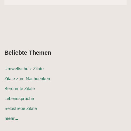
Beliebte Themen
Umweltschutz Zitate
Zitate zum Nachdenken
Berühmte Zitate
Lebenssprüche
Selbstliebe Zitate
mehr...