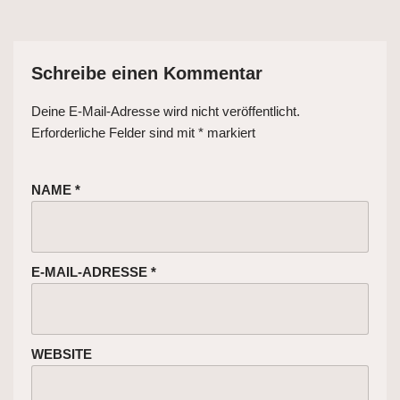
Schreibe einen Kommentar
Deine E-Mail-Adresse wird nicht veröffentlicht.
Erforderliche Felder sind mit
*
markiert
NAME
*
E-MAIL-ADRESSE
*
WEBSITE