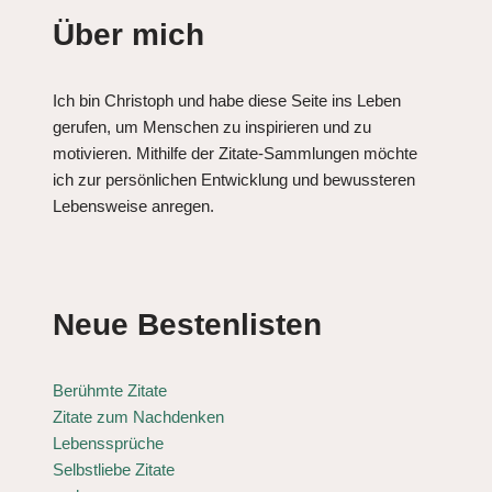
Über mich
Ich bin Christoph und habe diese Seite ins Leben
gerufen, um Menschen zu inspirieren und zu
motivieren. Mithilfe der Zitate-Sammlungen möchte
ich zur persönlichen Entwicklung und bewussteren
Lebensweise anregen.
Neue Bestenlisten
Berühmte Zitate
Zitate zum Nachdenken
Lebenssprüche
Selbstliebe Zitate