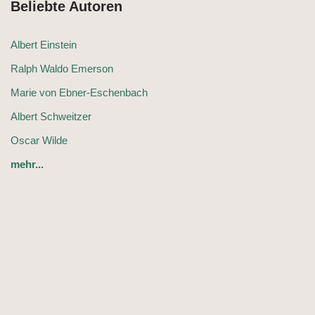
Beliebte Autoren
Albert Einstein
Ralph Waldo Emerson
Marie von Ebner-Eschenbach
Albert Schweitzer
Oscar Wilde
mehr...