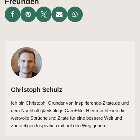
Freunden
Christoph Schulz
Ich bin Christoph, Gründer von Inspirierende-Zitate.de und
dem Nachhaltigkeitsblogs CareElite. Hier möchte ich dir
wertvolle Sprüche und Zitate für eine bessere Welt und
zur stetigen Inspiration mit auf den Weg geben.