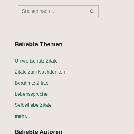
Beliebte Themen
Umweltschutz Zitate
Zitate zum Nachdenken
Berühmte Zitate
Lebenssprüche
Selbstliebe Zitate
mehr...
Beliebte Autoren