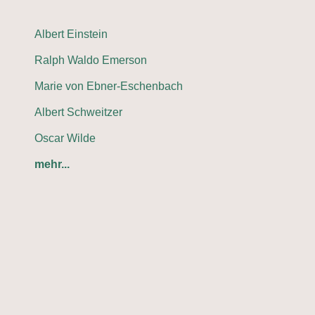
Albert Einstein
Ralph Waldo Emerson
Marie von Ebner-Eschenbach
Albert Schweitzer
Oscar Wilde
mehr...