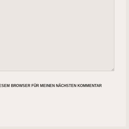
DIESEM BROWSER FÜR MEINEN NÄCHSTEN KOMMENTAR