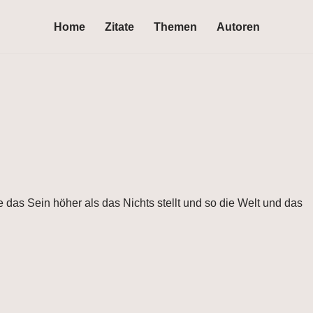
Home
Zitate
Themen
Autoren
e das Sein höher als das Nichts stellt und so die Welt und das