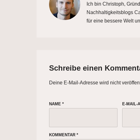
Ich bin Christoph, Grün
Nachhaltigkeitsblogs Car
für eine bessere Welt un
Schreibe einen Komment
Deine E-Mail-Adresse wird nicht veröffent
NAME
*
E-MAIL
KOMMENTAR
*