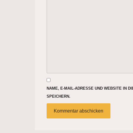
NAME, E-MAIL-ADRESSE UND WEBSITE IN 
SPEICHERN.