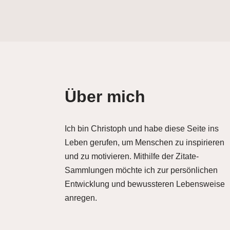
Über mich
Ich bin Christoph und habe diese Seite ins
Leben gerufen, um Menschen zu inspirieren
und zu motivieren. Mithilfe der Zitate-
Sammlungen möchte ich zur persönlichen
Entwicklung und bewussteren Lebensweise
anregen.