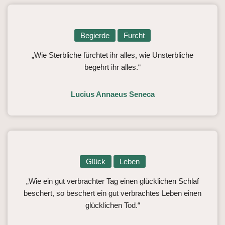
Begierde
Furcht
„Wie Sterbliche fürchtet ihr alles, wie Unsterbliche
begehrt ihr alles.“
Lucius Annaeus Seneca
Glück
Leben
„Wie ein gut verbrachter Tag einen glücklichen Schlaf
beschert, so beschert ein gut verbrachtes Leben einen
glücklichen Tod.“