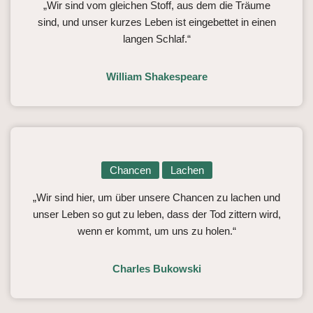
„Wir sind vom gleichen Stoff, aus dem die Träume
sind, und unser kurzes Leben ist eingebettet in einen
langen Schlaf.“
William Shakespeare
Chancen
Lachen
„Wir sind hier, um über unsere Chancen zu lachen und
unser Leben so gut zu leben, dass der Tod zittern wird,
wenn er kommt, um uns zu holen.“
Charles Bukowski