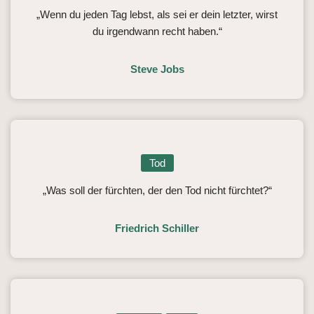
„Wenn du jeden Tag lebst, als sei er dein letzter, wirst
du irgendwann recht haben.“
Steve Jobs
Tod
„Was soll der fürchten, der den Tod nicht fürchtet?“
Friedrich Schiller