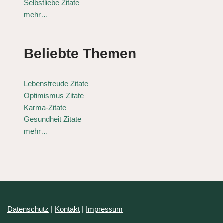
Selbstliebe Zitate
mehr…
Beliebte Themen
Lebensfreude Zitate
Optimismus Zitate
Karma-Zitate
Gesundheit Zitate
mehr…
Datenschutz
|
Kontakt
|
Impressum