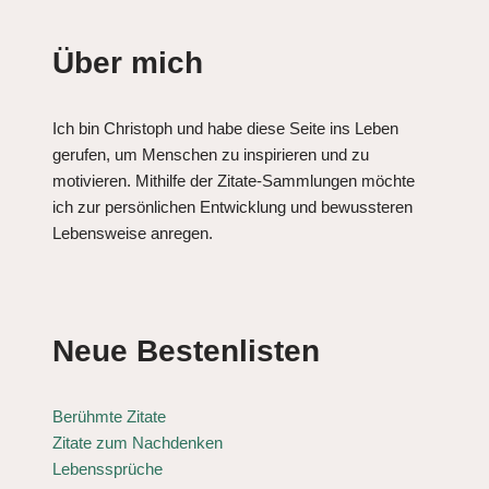
Über mich
Ich bin Christoph und habe diese Seite ins Leben
gerufen, um Menschen zu inspirieren und zu
motivieren. Mithilfe der Zitate-Sammlungen möchte
ich zur persönlichen Entwicklung und bewussteren
Lebensweise anregen.
Neue Bestenlisten
Berühmte Zitate
Zitate zum Nachdenken
Lebenssprüche