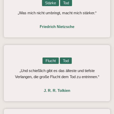
Stärke
Tod
„Was mich nicht umbringt, macht mich stärker.“
Friedrich Nietzsche
Flucht
Tod
„Und schießlich gibt es das älteste und tiefste
Verlangen, die große Flucht dem Tod zu entrinnen.“
J. R. R. Tolkien