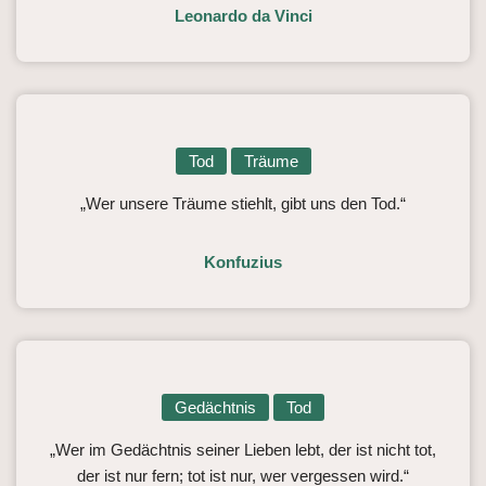
Leonardo da Vinci
Tod
Träume
„Wer unsere Träume stiehlt, gibt uns den Tod.“
Konfuzius
Gedächtnis
Tod
„Wer im Gedächtnis seiner Lieben lebt, der ist nicht tot,
der ist nur fern; tot ist nur, wer vergessen wird.“