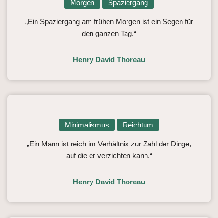
Morgen
Spaziergang
„Ein Spaziergang am frühen Morgen ist ein Segen für
den ganzen Tag.“
Henry David Thoreau
Minimalismus
Reichtum
„Ein Mann ist reich im Verhältnis zur Zahl der Dinge,
auf die er verzichten kann.“
Henry David Thoreau