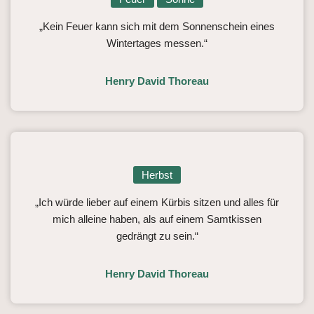
„Kein Feuer kann sich mit dem Sonnenschein eines
Wintertages messen.“
Henry David Thoreau
Herbst
„Ich würde lieber auf einem Kürbis sitzen und alles für
mich alleine haben, als auf einem Samtkissen
gedrängt zu sein.“
Henry David Thoreau