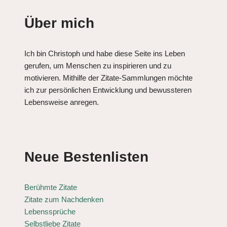
Über mich
Ich bin Christoph und habe diese Seite ins Leben
gerufen, um Menschen zu inspirieren und zu
motivieren. Mithilfe der Zitate-Sammlungen möchte
ich zur persönlichen Entwicklung und bewussteren
Lebensweise anregen.
Neue Bestenlisten
Berühmte Zitate
Zitate zum Nachdenken
Lebenssprüche
Selbstliebe Zitate