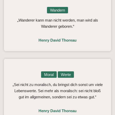
Wandern
„Wanderer kann man nicht werden, man wird als
Wanderer geboren.“
Henry David Thoreau
Moral
Werte
„Sei nicht zu moralisch, du bringst dich sonst um viele
Lebenswerte. Sei mehr als moralisch: sei nicht bloß
gut im allgemeinen, sondern sei zu etwas gut.“
Henry David Thoreau