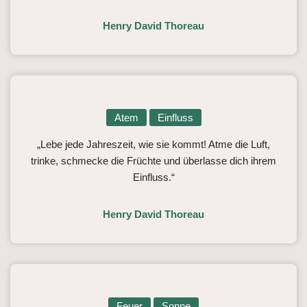
Henry David Thoreau
Atem
Einfluss
„Lebe jede Jahreszeit, wie sie kommt! Atme die Luft,
trinke, schmecke die Früchte und überlasse dich ihrem
Einfluss.“
Henry David Thoreau
Feuer
Sonne