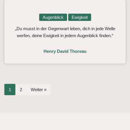
Augenblick
Ewigkeit
„Du musst in der Gegenwart leben, dich in jede Welle
werfen, deine Ewigkeit in jedem Augenblick finden.“
Henry David Thoreau
1
2
Weiter »