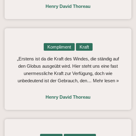
Henry David Thoreau
Kompliment
Kraft
„Erstens ist da die Kraft des Windes, die ständig auf
den Globus ausgeübt wird. Hier steht uns eine fast
unermessliche Kraft zur Verfügung, doch wie
unbedeutend ist der Gebrauch, den…
Mehr lesen »
Henry David Thoreau