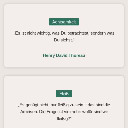
Achtsamkeit
„Es ist nicht wichtig, was Du betrachtest, sondern was
Du siehst.“
Henry David Thoreau
Fleiß
„Es genügt nicht, nur fleißig zu sein – das sind die
Ameisen. Die Frage ist vielmehr: wofür sind wir
fleißig?“