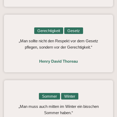
Gerechtigkeit
Gesetz
„Man sollte nicht den Respekt vor dem Gesetz
pflegen, sondern vor der Gerechtigkeit.“
Henry David Thoreau
Sommer
Winter
„Man muss auch mitten im Winter ein bisschen
Sommer haben.“