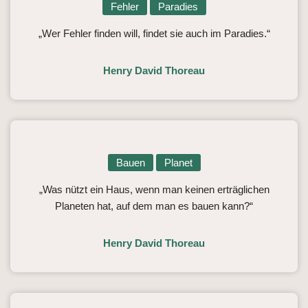
Fehler
Paradies
„Wer Fehler finden will, findet sie auch im Paradies.“
Henry David Thoreau
Bauen
Planet
„Was nützt ein Haus, wenn man keinen erträglichen
Planeten hat, auf dem man es bauen kann?“
Henry David Thoreau