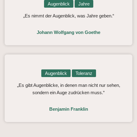
Augenblick
Jahre
„Es nimmt der Augenblick, was Jahre geben.“
Johann Wolfgang von Goethe
Augenblick
Toleranz
„Es gibt Augenblicke, in denen man nicht nur sehen,
sondern ein Auge zudrücken muss.“
Benjamin Franklin