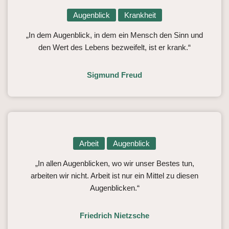
Augenblick
Krankheit
„In dem Augenblick, in dem ein Mensch den Sinn und
den Wert des Lebens bezweifelt, ist er krank.“
Sigmund Freud
Arbeit
Augenblick
„In allen Augenblicken, wo wir unser Bestes tun,
arbeiten wir nicht. Arbeit ist nur ein Mittel zu diesen
Augenblicken.“
Friedrich Nietzsche