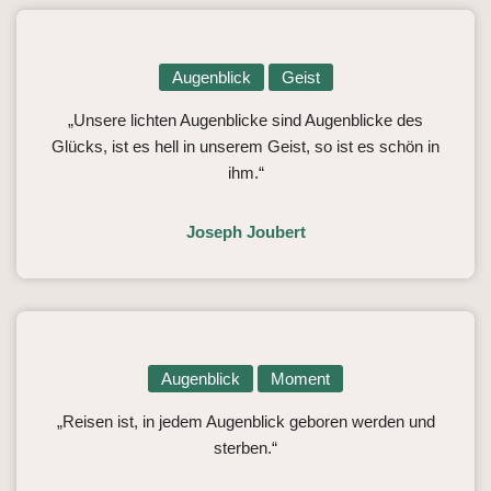
Augenblick
Geist
„Unsere lichten Augenblicke sind Augenblicke des
Glücks, ist es hell in unserem Geist, so ist es schön in
ihm.“
Joseph Joubert
Augenblick
Moment
„Reisen ist, in jedem Augenblick geboren werden und
sterben.“