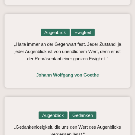
Augenblick
Ewigkeit
„Halte immer an der Gegenwart fest. Jeder Zustand, ja
jeder Augenblick ist von unendlichem Wert, denn er ist
der Repräsentant einer ganzen Ewigkeit.“
Johann Wolfgang von Goethe
Augenblick
Gedanken
„Gedankenlosigkeit, die uns den Wert des Augenblicks
vergessen lässt.“