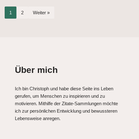
1
2
Weiter »
Über mich
Ich bin Christoph und habe diese Seite ins Leben
gerufen, um Menschen zu inspirieren und zu
motivieren. Mithilfe der Zitate-Sammlungen möchte
ich zur persönlichen Entwicklung und bewussteren
Lebensweise anregen.