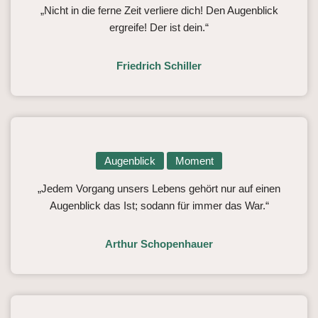
„Nicht in die ferne Zeit verliere dich! Den Augenblick
ergreife! Der ist dein.“
Friedrich Schiller
Augenblick
Moment
„Jedem Vorgang unsers Lebens gehört nur auf einen
Augenblick das Ist; sodann für immer das War.“
Arthur Schopenhauer