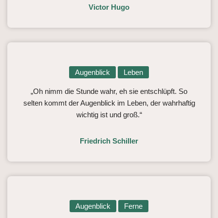
Victor Hugo
Augenblick
Leben
„Oh nimm die Stunde wahr, eh sie entschlüpft. So
selten kommt der Augenblick im Leben, der wahrhaftig
wichtig ist und groß.“
Friedrich Schiller
Augenblick
Ferne