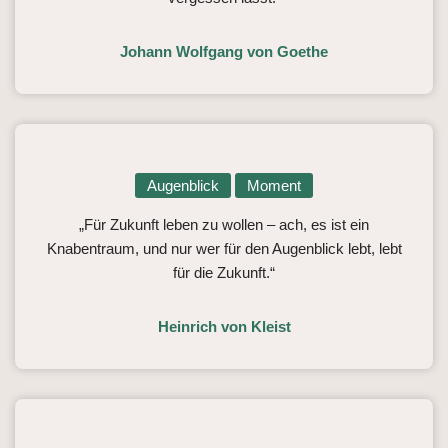
Johann Wolfgang von Goethe
Augenblick
Moment
„Für Zukunft leben zu wollen – ach, es ist ein
Knabentraum, und nur wer für den Augenblick lebt, lebt
für die Zukunft.“
Heinrich von Kleist