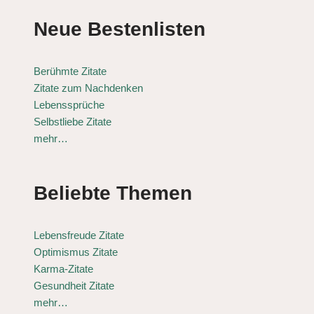
Neue Bestenlisten
Berühmte Zitate
Zitate zum Nachdenken
Lebenssprüche
Selbstliebe Zitate
mehr…
Beliebte Themen
Lebensfreude Zitate
Optimismus Zitate
Karma-Zitate
Gesundheit Zitate
mehr…