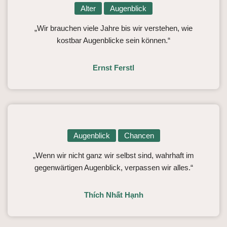
Alter
Augenblick
„Wir brauchen viele Jahre bis wir verstehen, wie
kostbar Augenblicke sein können.“
Ernst Ferstl
Augenblick
Chancen
„Wenn wir nicht ganz wir selbst sind, wahrhaft im
gegenwärtigen Augenblick, verpassen wir alles.“
Thích Nhất Hạnh