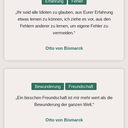
Erfahrung
Fehler
„Ihr seid alle Idioten zu glauben, aus Eurer Erfahrung
etwas lernen zu können, ich ziehe es vor, aus den
Fehlern anderer zu lernen, um eigene Fehler zu
vermeiden.“
Otto von Bismarck
Bewunderung
Freundschaft
„Ein bisschen Freundschaft ist mir mehr wert als die
Bewunderung der ganzen Welt.“
Otto von Bismarck