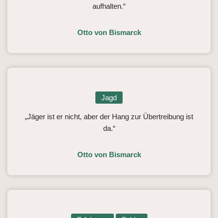
aufhalten.“
Otto von Bismarck
Jagd
„Jäger ist er nicht, aber der Hang zur Übertreibung ist
da.“
Otto von Bismarck