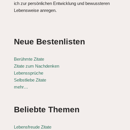
ich zur persönlichen Entwicklung und bewussteren
Lebensweise anregen.
Neue Bestenlisten
Berühmte Zitate
Zitate zum Nachdenken
Lebenssprüche
Selbstliebe Zitate
mehr…
Beliebte Themen
Lebensfreude Zitate