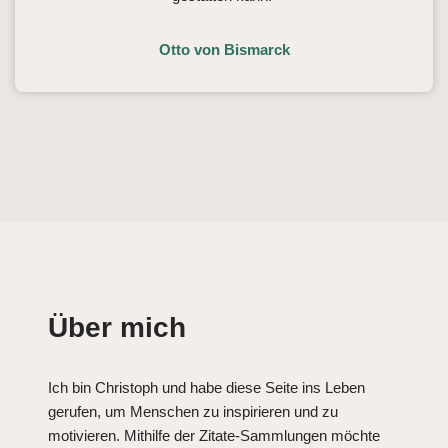
Otto von Bismarck
Über mich
Ich bin Christoph und habe diese Seite ins Leben
gerufen, um Menschen zu inspirieren und zu
motivieren. Mithilfe der Zitate-Sammlungen möchte