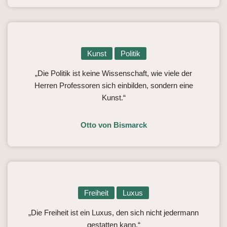
Kunst
Politik
„Die Politik ist keine Wissenschaft, wie viele der
Herren Professoren sich einbilden, sondern eine
Kunst.“
Otto von Bismarck
Freiheit
Luxus
„Die Freiheit ist ein Luxus, den sich nicht jedermann
gestatten kann.“