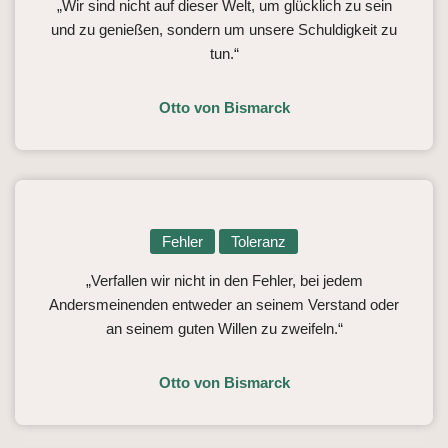
„Wir sind nicht auf dieser Welt, um glücklich zu sein
und zu genießen, sondern um unsere Schuldigkeit zu
tun.“
Otto von Bismarck
Fehler
Toleranz
„Verfallen wir nicht in den Fehler, bei jedem
Andersmeinenden entweder an seinem Verstand oder
an seinem guten Willen zu zweifeln.“
Otto von Bismarck