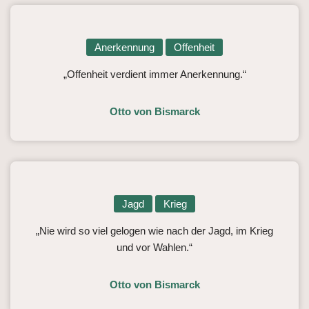
Anerkennung
Offenheit
„Offenheit verdient immer Anerkennung.“
Otto von Bismarck
Jagd
Krieg
„Nie wird so viel gelogen wie nach der Jagd, im Krieg
und vor Wahlen.“
Otto von Bismarck