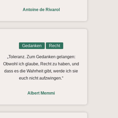
Antoine de Rivarol
Gedanken
Recht
„Toleranz. Zum Gedanken gelangen:
Obwohl ich glaube, Recht zu haben, und
dass es die Wahrheit gibt, werde ich sie
euch nicht aufzwingen.“
Albert Memmi