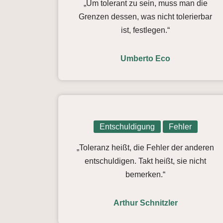
„Um tolerant zu sein, muss man die
Grenzen dessen, was nicht tolerierbar
ist, festlegen.“
Umberto Eco
Entschuldigung
Fehler
„Toleranz heißt, die Fehler der anderen
entschuldigen. Takt heißt, sie nicht
bemerken.“
Arthur Schnitzler