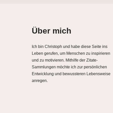
Über mich
Ich bin Christoph und habe diese Seite ins
Leben gerufen, um Menschen zu inspirieren
und zu motivieren. Mithilfe der Zitate-
Sammlungen möchte ich zur persönlichen
Entwicklung und bewussteren Lebensweise
anregen.