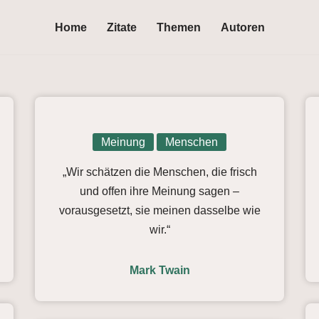
Home
Zitate
Themen
Autoren
Meinung
Menschen
„Wir schätzen die Menschen, die frisch
und offen ihre Meinung sagen –
vorausgesetzt, sie meinen dasselbe wie
wir.“
Mark Twain