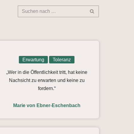
Erwartung
Toleranz
„Wer in die Öffentlichkeit tritt, hat keine
Nachsicht zu erwarten und keine zu
fordern.“
Marie von Ebner-Eschenbach