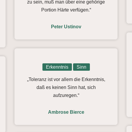
zu sein, muß man über eine gehörige
Portion Härte verfügen.“
Peter Ustinov
Erkenntnis
Sinn
„Toleranz ist vor allem die Erkenntnis,
daß es keinen Sinn hat, sich
aufzuregen.“
Ambrose Bierce