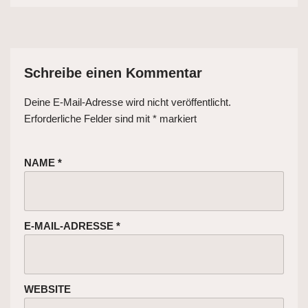
Schreibe einen Kommentar
Deine E-Mail-Adresse wird nicht veröffentlicht.
Erforderliche Felder sind mit
*
markiert
NAME
*
E-MAIL-ADRESSE
*
WEBSITE