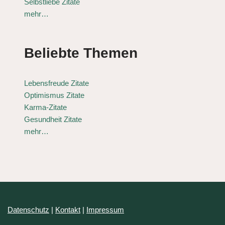
Selbstliebe Zitate
mehr…
Beliebte Themen
Lebensfreude Zitate
Optimismus Zitate
Karma-Zitate
Gesundheit Zitate
mehr…
Datenschutz
|
Kontakt
|
Impressum