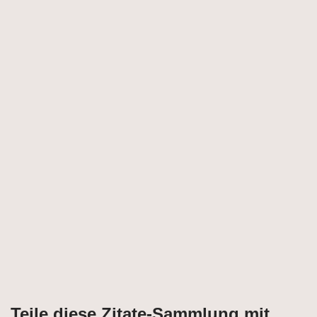
Teile diese Zitate-Sammlung mit