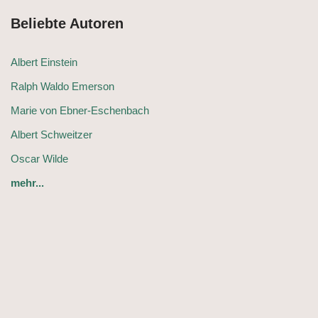
Beliebte Autoren
Albert Einstein
Ralph Waldo Emerson
Marie von Ebner-Eschenbach
Albert Schweitzer
Oscar Wilde
mehr...