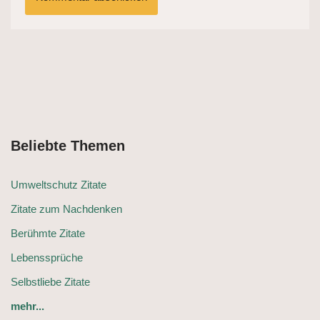
Beliebte Themen
Umweltschutz Zitate
Zitate zum Nachdenken
Berühmte Zitate
Lebenssprüche
Selbstliebe Zitate
mehr...