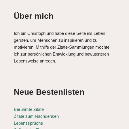
Über mich
Ich bin Christoph und habe diese Seite ins Leben
gerufen, um Menschen zu inspirieren und zu
motivieren. Mithilfe der Zitate-Sammlungen möchte
ich zur persönlichen Entwicklung und bewussteren
Lebensweise anregen.
Neue Bestenlisten
Berühmte Zitate
Zitate zum Nachdenken
Lebenssprüche