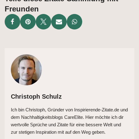
Freunden
Christoph Schulz
Ich bin Christoph, Gründer von Inspirierende-Zitate.de und
dem Nachhaltigkeitsblogs CareElite. Hier möchte ich dir
wertvolle Sprüche und Zitate für eine bessere Welt und
zur stetigen Inspiration mit auf den Weg geben.