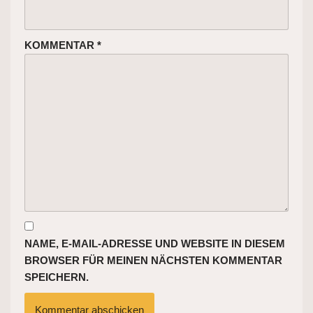
KOMMENTAR
*
NAME, E-MAIL-ADRESSE UND WEBSITE IN DIESEM
BROWSER FÜR MEINEN NÄCHSTEN KOMMENTAR
SPEICHERN.