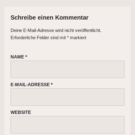
Schreibe einen Kommentar
Deine E-Mail-Adresse wird nicht veröffentlicht.
Erforderliche Felder sind mit
*
markiert
NAME
*
E-MAIL-ADRESSE
*
WEBSITE