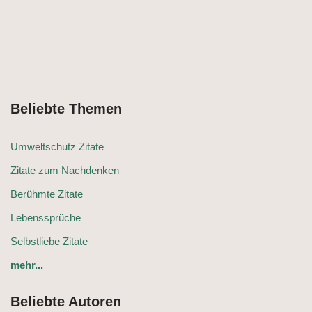
Beliebte Themen
Umweltschutz Zitate
Zitate zum Nachdenken
Berühmte Zitate
Lebenssprüche
Selbstliebe Zitate
mehr...
Beliebte Autoren