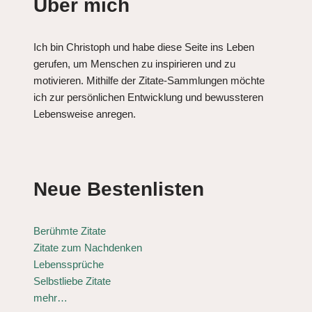
Über mich
Ich bin Christoph und habe diese Seite ins Leben
gerufen, um Menschen zu inspirieren und zu
motivieren. Mithilfe der Zitate-Sammlungen möchte
ich zur persönlichen Entwicklung und bewussteren
Lebensweise anregen.
Neue Bestenlisten
Berühmte Zitate
Zitate zum Nachdenken
Lebenssprüche
Selbstliebe Zitate
mehr…