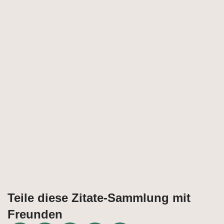
Teile diese Zitate-Sammlung mit
Freunden