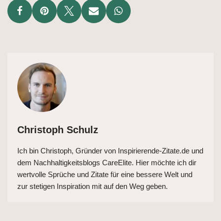
Christoph Schulz
Ich bin Christoph, Gründer von Inspirierende-Zitate.de und
dem Nachhaltigkeitsblogs CareElite. Hier möchte ich dir
wertvolle Sprüche und Zitate für eine bessere Welt und
zur stetigen Inspiration mit auf den Weg geben.