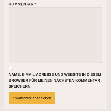
KOMMENTAR
*
NAME, E-MAIL-ADRESSE UND WEBSITE IN DIESEM
BROWSER FÜR MEINEN NÄCHSTEN KOMMENTAR
SPEICHERN.