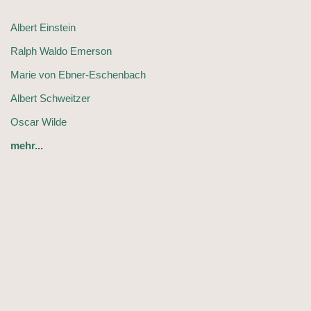
Albert Einstein
Ralph Waldo Emerson
Marie von Ebner-Eschenbach
Albert Schweitzer
Oscar Wilde
mehr...