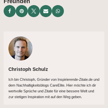
Freunden
Christoph Schulz
Ich bin Christoph, Gründer von Inspirierende-Zitate.de und
dem Nachhaltigkeitsblogs CareElite. Hier möchte ich dir
wertvolle Sprüche und Zitate für eine bessere Welt und
zur stetigen Inspiration mit auf den Weg geben.