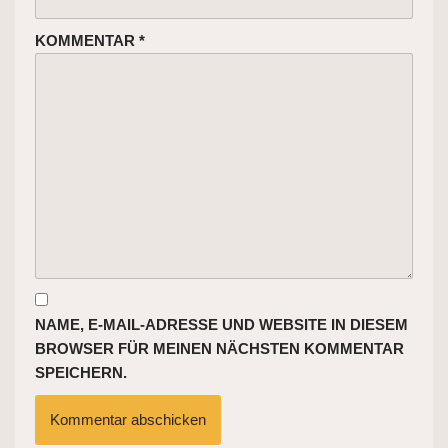
KOMMENTAR
*
NAME, E-MAIL-ADRESSE UND WEBSITE IN DIESEM
BROWSER FÜR MEINEN NÄCHSTEN KOMMENTAR
SPEICHERN.