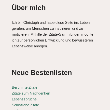
Über mich
Ich bin Christoph und habe diese Seite ins Leben
gerufen, um Menschen zu inspirieren und zu
motivieren. Mithilfe der Zitate-Sammlungen möchte
ich zur persönlichen Entwicklung und bewussteren
Lebensweise anregen.
Neue Bestenlisten
Berühmte Zitate
Zitate zum Nachdenken
Lebenssprüche
Selbstliebe Zitate