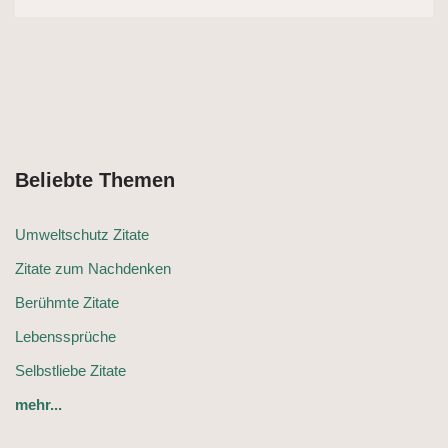
Beliebte Themen
Umweltschutz Zitate
Zitate zum Nachdenken
Berühmte Zitate
Lebenssprüche
Selbstliebe Zitate
mehr...