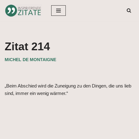
Zum
Inhalt
springen
Zitat 214
MICHEL DE MONTAIGNE
„Beim Abschied wird die Zuneigung zu den Dingen, die uns lieb
sind, immer ein wenig wärmer.“