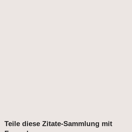
Teile diese Zitate-Sammlung mit