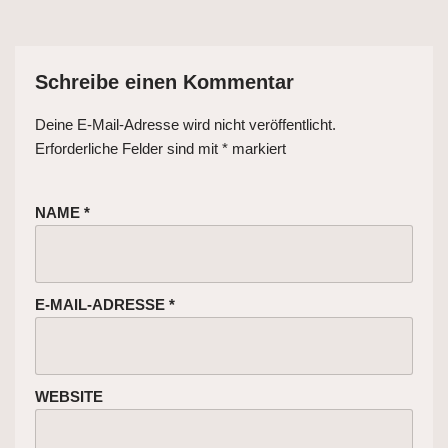
Schreibe einen Kommentar
Deine E-Mail-Adresse wird nicht veröffentlicht.
Erforderliche Felder sind mit
*
markiert
NAME
*
E-MAIL-ADRESSE
*
WEBSITE