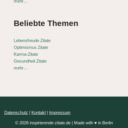
mehr…
Beliebte Themen
Lebensfreude Zitate
Optimismus Zitate
Karma-Zitate
Gesundheit Zitate
mehr…
Datenschutz
|
Kontakt
|
Impressum
© 2026 inspirierende-zitate.de | Made with ♥ in Berlin