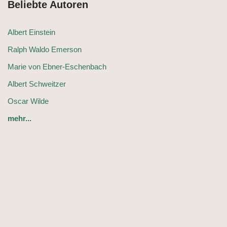
Beliebte Autoren
Albert Einstein
Ralph Waldo Emerson
Marie von Ebner-Eschenbach
Albert Schweitzer
Oscar Wilde
mehr...