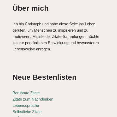
Über mich
Ich bin Christoph und habe diese Seite ins Leben
gerufen, um Menschen zu inspirieren und zu
motivieren. Mithilfe der Zitate-Sammlungen möchte
ich zur persönlichen Entwicklung und bewussteren
Lebensweise anregen.
Neue Bestenlisten
Berühmte Zitate
Zitate zum Nachdenken
Lebenssprüche
Selbstliebe Zitate