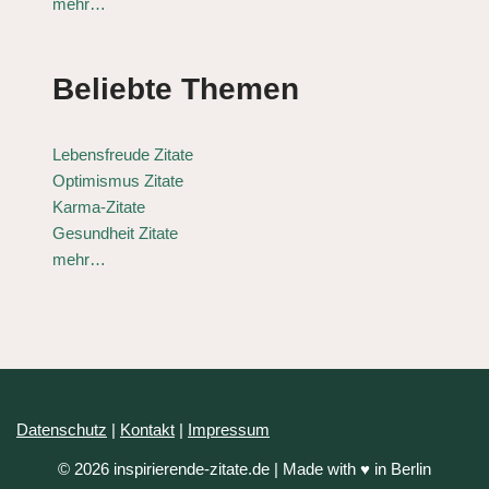
mehr…
Beliebte Themen
Lebensfreude Zitate
Optimismus Zitate
Karma-Zitate
Gesundheit Zitate
mehr…
Datenschutz
|
Kontakt
|
Impressum
© 2026 inspirierende-zitate.de | Made with ♥ in Berlin