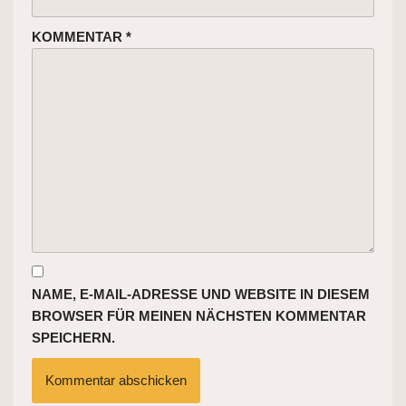
KOMMENTAR
*
NAME, E-MAIL-ADRESSE UND WEBSITE IN DIESEM
BROWSER FÜR MEINEN NÄCHSTEN KOMMENTAR
SPEICHERN.