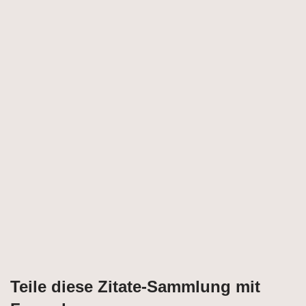
Teile diese Zitate-Sammlung mit