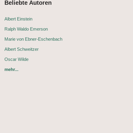
Beliebte Autoren
Albert Einstein
Ralph Waldo Emerson
Marie von Ebner-Eschenbach
Albert Schweitzer
Oscar Wilde
mehr...