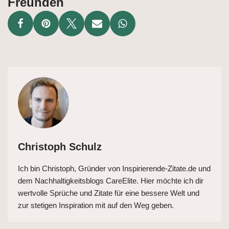
Freunden
Christoph Schulz
Ich bin Christoph, Gründer von Inspirierende-Zitate.de und
dem Nachhaltigkeitsblogs CareElite. Hier möchte ich dir
wertvolle Sprüche und Zitate für eine bessere Welt und
zur stetigen Inspiration mit auf den Weg geben.