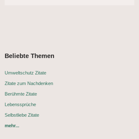
Beliebte Themen
Umweltschutz Zitate
Zitate zum Nachdenken
Berühmte Zitate
Lebenssprüche
Selbstliebe Zitate
mehr...