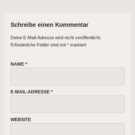
Schreibe einen Kommentar
Deine E-Mail-Adresse wird nicht veröffentlicht.
Erforderliche Felder sind mit
*
markiert
NAME
*
E-MAIL-ADRESSE
*
WEBSITE