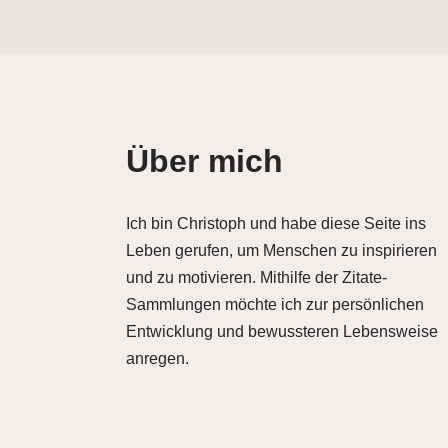
Über mich
Ich bin Christoph und habe diese Seite ins
Leben gerufen, um Menschen zu inspirieren
und zu motivieren. Mithilfe der Zitate-
Sammlungen möchte ich zur persönlichen
Entwicklung und bewussteren Lebensweise
anregen.