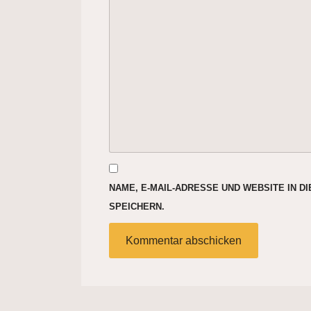
NAME, E-MAIL-ADRESSE UND WEBSITE IN 
SPEICHERN.