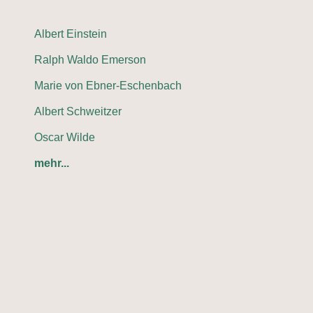
Albert Einstein
Ralph Waldo Emerson
Marie von Ebner-Eschenbach
Albert Schweitzer
Oscar Wilde
mehr...