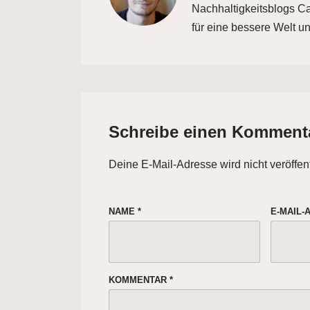
Nachhaltigkeitsblogs Car
für eine bessere Welt un
Schreibe einen Komment
Deine E-Mail-Adresse wird nicht veröffent
NAME
*
E-MAIL
KOMMENTAR
*