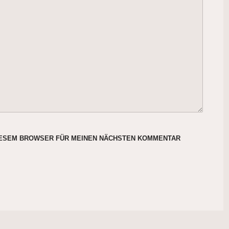
DIESEM BROWSER FÜR MEINEN NÄCHSTEN KOMMENTAR