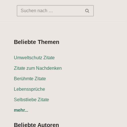
Beliebte Themen
Umweltschutz Zitate
Zitate zum Nachdenken
Berühmte Zitate
Lebenssprüche
Selbstliebe Zitate
mehr...
Beliebte Autoren