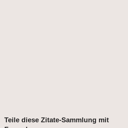
Teile diese Zitate-Sammlung mit