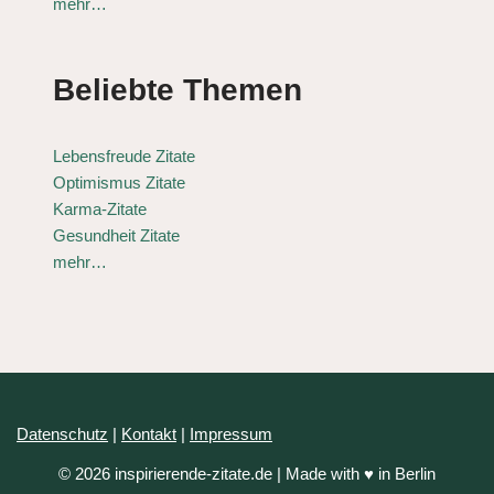
mehr…
Beliebte Themen
Lebensfreude Zitate
Optimismus Zitate
Karma-Zitate
Gesundheit Zitate
mehr…
Datenschutz
|
Kontakt
|
Impressum
© 2026 inspirierende-zitate.de | Made with ♥ in Berlin