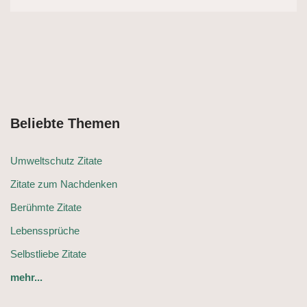
Beliebte Themen
Umweltschutz Zitate
Zitate zum Nachdenken
Berühmte Zitate
Lebenssprüche
Selbstliebe Zitate
mehr...