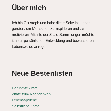
Über mich
Ich bin Christoph und habe diese Seite ins Leben
gerufen, um Menschen zu inspirieren und zu
motivieren. Mithilfe der Zitate-Sammlungen möchte
ich zur persönlichen Entwicklung und bewussteren
Lebensweise anregen.
Neue Bestenlisten
Berühmte Zitate
Zitate zum Nachdenken
Lebenssprüche
Selbstliebe Zitate