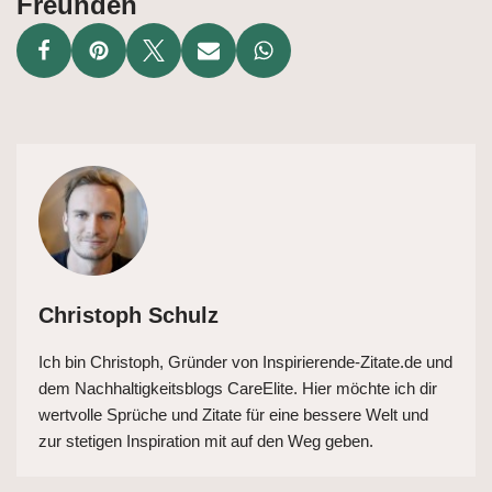
Freunden
Christoph Schulz
Ich bin Christoph, Gründer von Inspirierende-Zitate.de und
dem Nachhaltigkeitsblogs CareElite. Hier möchte ich dir
wertvolle Sprüche und Zitate für eine bessere Welt und
zur stetigen Inspiration mit auf den Weg geben.