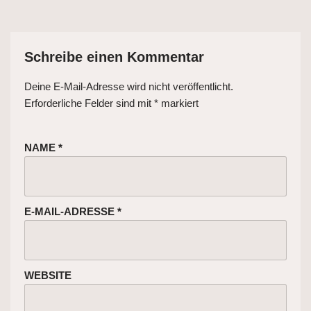
Schreibe einen Kommentar
Deine E-Mail-Adresse wird nicht veröffentlicht.
Erforderliche Felder sind mit
*
markiert
NAME
*
E-MAIL-ADRESSE
*
WEBSITE