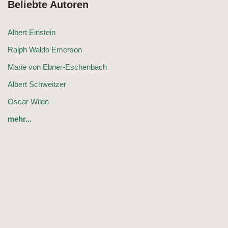
Beliebte Autoren
Albert Einstein
Ralph Waldo Emerson
Marie von Ebner-Eschenbach
Albert Schweitzer
Oscar Wilde
mehr...