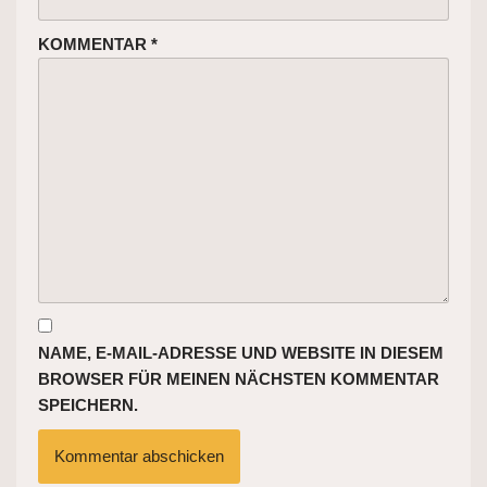
KOMMENTAR
*
NAME, E-MAIL-ADRESSE UND WEBSITE IN DIESEM
BROWSER FÜR MEINEN NÄCHSTEN KOMMENTAR
SPEICHERN.