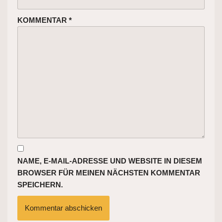
KOMMENTAR
*
NAME, E-MAIL-ADRESSE UND WEBSITE IN DIESEM
BROWSER FÜR MEINEN NÄCHSTEN KOMMENTAR
SPEICHERN.