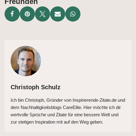
Freunden
Christoph Schulz
Ich bin Christoph, Gründer von Inspirierende-Zitate.de und
dem Nachhaltigkeitsblogs CareElite. Hier möchte ich dir
wertvolle Sprüche und Zitate für eine bessere Welt und
zur stetigen Inspiration mit auf den Weg geben.