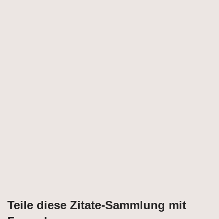
Teile diese Zitate-Sammlung mit