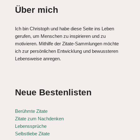
Über mich
Ich bin Christoph und habe diese Seite ins Leben
gerufen, um Menschen zu inspirieren und zu
motivieren. Mithilfe der Zitate-Sammlungen möchte
ich zur persönlichen Entwicklung und bewussteren
Lebensweise anregen.
Neue Bestenlisten
Berühmte Zitate
Zitate zum Nachdenken
Lebenssprüche
Selbstliebe Zitate