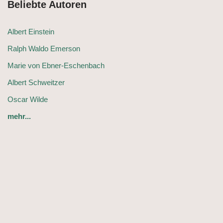
Beliebte Autoren
Albert Einstein
Ralph Waldo Emerson
Marie von Ebner-Eschenbach
Albert Schweitzer
Oscar Wilde
mehr...