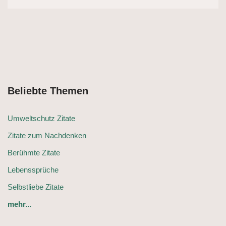
Beliebte Themen
Umweltschutz Zitate
Zitate zum Nachdenken
Berühmte Zitate
Lebenssprüche
Selbstliebe Zitate
mehr...