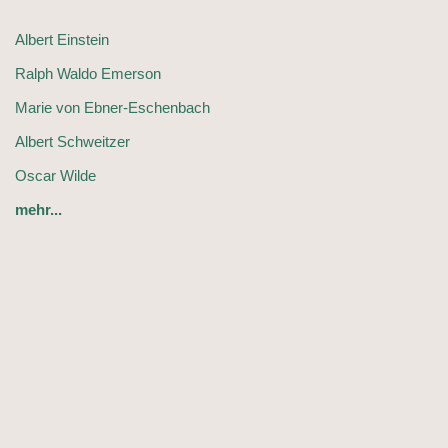
Albert Einstein
Ralph Waldo Emerson
Marie von Ebner-Eschenbach
Albert Schweitzer
Oscar Wilde
mehr...