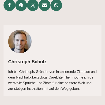
Christoph Schulz
Ich bin Christoph, Gründer von Inspirierende-Zitate.de und
dem Nachhaltigkeitsblogs CareElite. Hier möchte ich dir
wertvolle Sprüche und Zitate für eine bessere Welt und
zur stetigen Inspiration mit auf den Weg geben.