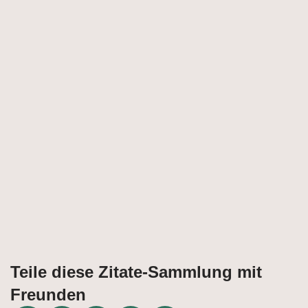
Teile diese Zitate-Sammlung mit
Freunden