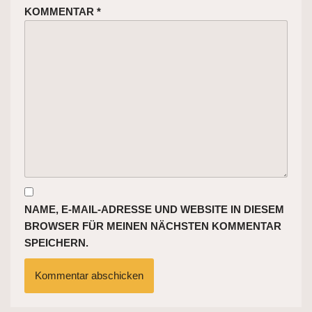
KOMMENTAR
*
NAME, E-MAIL-ADRESSE UND WEBSITE IN DIESEM
BROWSER FÜR MEINEN NÄCHSTEN KOMMENTAR
SPEICHERN.