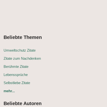
Beliebte Themen
Umweltschutz Zitate
Zitate zum Nachdenken
Berühmte Zitate
Lebenssprüche
Selbstliebe Zitate
mehr...
Beliebte Autoren