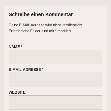
Schreibe einen Kommentar
Deine E-Mail-Adresse wird nicht veröffentlicht.
Erforderliche Felder sind mit
*
markiert
NAME
*
E-MAIL-ADRESSE
*
WEBSITE