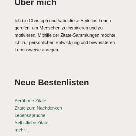
Über mich
Ich bin Christoph und habe diese Seite ins Leben
gerufen, um Menschen zu inspirieren und zu
motivieren. Mithilfe der Zitate-Sammlungen möchte
ich zur persönlichen Entwicklung und bewussteren
Lebensweise anregen.
Neue Bestenlisten
Berühmte Zitate
Zitate zum Nachdenken
Lebenssprüche
Selbstliebe Zitate
mehr…