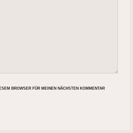
DIESEM BROWSER FÜR MEINEN NÄCHSTEN KOMMENTAR