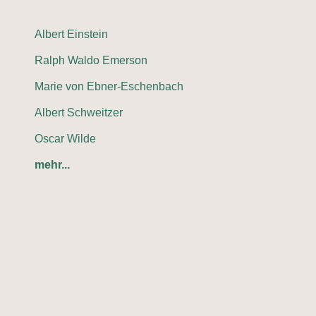
Albert Einstein
Ralph Waldo Emerson
Marie von Ebner-Eschenbach
Albert Schweitzer
Oscar Wilde
mehr...