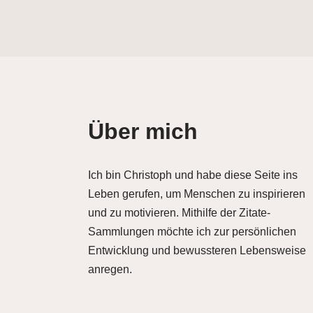
Über mich
Ich bin Christoph und habe diese Seite ins
Leben gerufen, um Menschen zu inspirieren
und zu motivieren. Mithilfe der Zitate-
Sammlungen möchte ich zur persönlichen
Entwicklung und bewussteren Lebensweise
anregen.