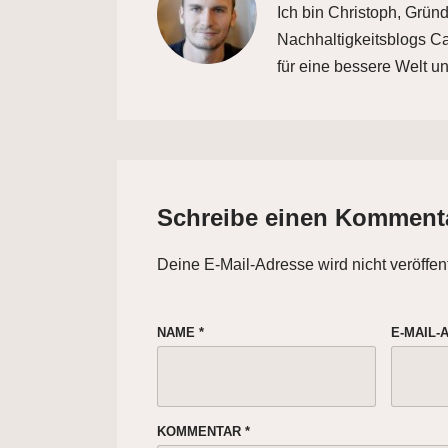
Ich bin Christoph, Grün
Nachhaltigkeitsblogs Car
für eine bessere Welt un
Schreibe einen Komment
Deine E-Mail-Adresse wird nicht veröffent
NAME
*
E-MAIL
KOMMENTAR
*