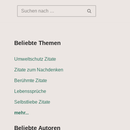
Beliebte Themen
Umweltschutz Zitate
Zitate zum Nachdenken
Berühmte Zitate
Lebenssprüche
Selbstliebe Zitate
mehr...
Beliebte Autoren