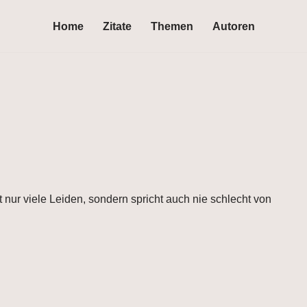
Home
Zitate
Themen
Autoren
cht nur viele Leiden, sondern spricht auch nie schlecht von