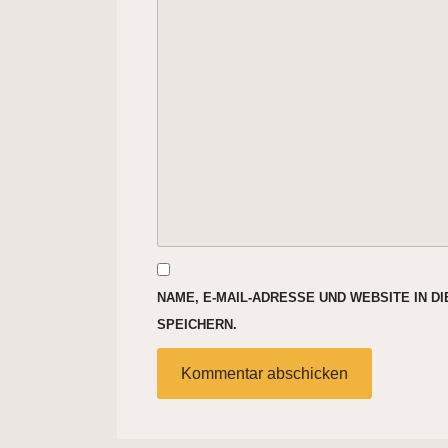
NAME, E-MAIL-ADRESSE UND WEBSITE IN 
SPEICHERN.