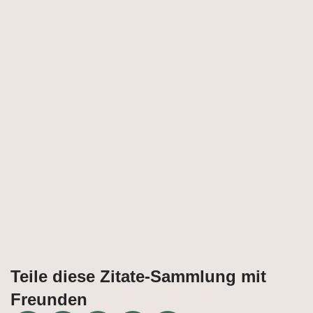
Teile diese Zitate-Sammlung mit
Freunden