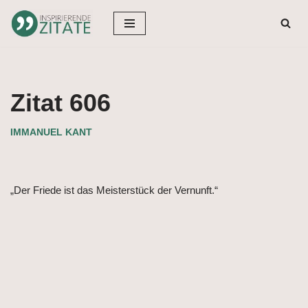
Zum
Inhalt
springen
Zitat 606
IMMANUEL KANT
„Der Friede ist das Meisterstück der Vernunft.“