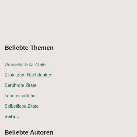
Beliebte Themen
Umweltschutz Zitate
Zitate zum Nachdenken
Berühmte Zitate
Lebenssprüche
Selbstliebe Zitate
mehr...
Beliebte Autoren