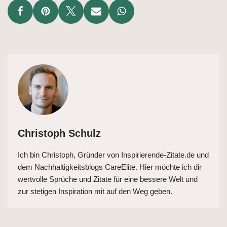
Christoph Schulz
Ich bin Christoph, Gründer von Inspirierende-Zitate.de und
dem Nachhaltigkeitsblogs CareElite. Hier möchte ich dir
wertvolle Sprüche und Zitate für eine bessere Welt und
zur stetigen Inspiration mit auf den Weg geben.