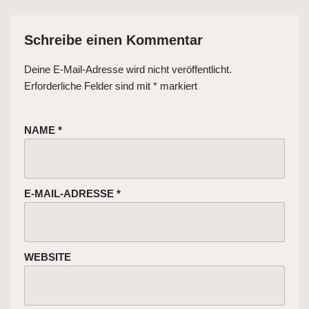
Schreibe einen Kommentar
Deine E-Mail-Adresse wird nicht veröffentlicht.
Erforderliche Felder sind mit
*
markiert
NAME
*
E-MAIL-ADRESSE
*
WEBSITE