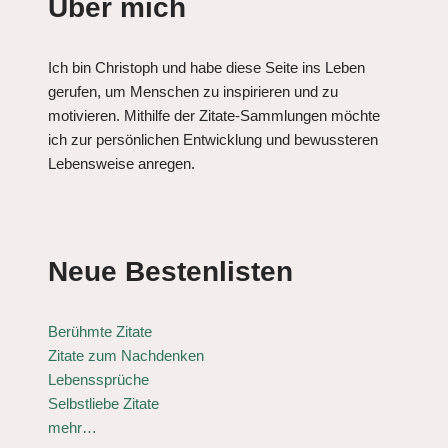
Über mich
Ich bin Christoph und habe diese Seite ins Leben
gerufen, um Menschen zu inspirieren und zu
motivieren. Mithilfe der Zitate-Sammlungen möchte
ich zur persönlichen Entwicklung und bewussteren
Lebensweise anregen.
Neue Bestenlisten
Berühmte Zitate
Zitate zum Nachdenken
Lebenssprüche
Selbstliebe Zitate
mehr…