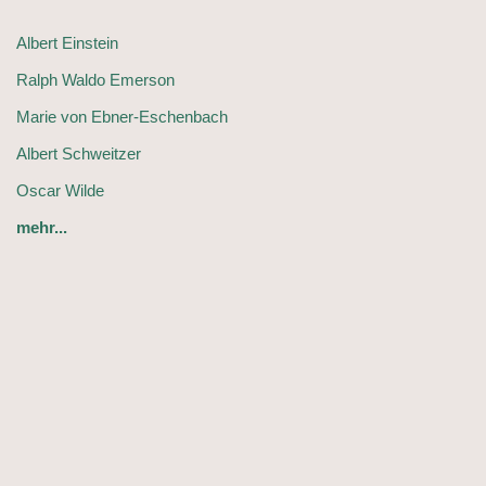
Albert Einstein
Ralph Waldo Emerson
Marie von Ebner-Eschenbach
Albert Schweitzer
Oscar Wilde
mehr...