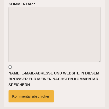
KOMMENTAR
*
NAME, E-MAIL-ADRESSE UND WEBSITE IN DIESEM
BROWSER FÜR MEINEN NÄCHSTEN KOMMENTAR
SPEICHERN.