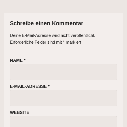
Schreibe einen Kommentar
Deine E-Mail-Adresse wird nicht veröffentlicht.
Erforderliche Felder sind mit
*
markiert
NAME
*
E-MAIL-ADRESSE
*
WEBSITE