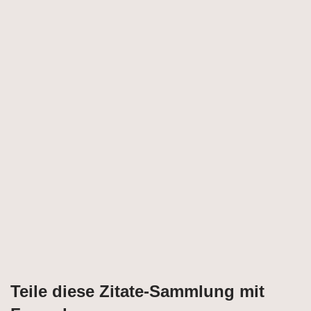
Teile diese Zitate-Sammlung mit