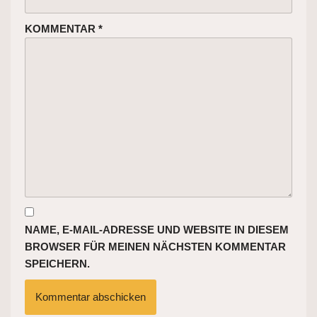
KOMMENTAR
*
NAME, E-MAIL-ADRESSE UND WEBSITE IN DIESEM
BROWSER FÜR MEINEN NÄCHSTEN KOMMENTAR
SPEICHERN.