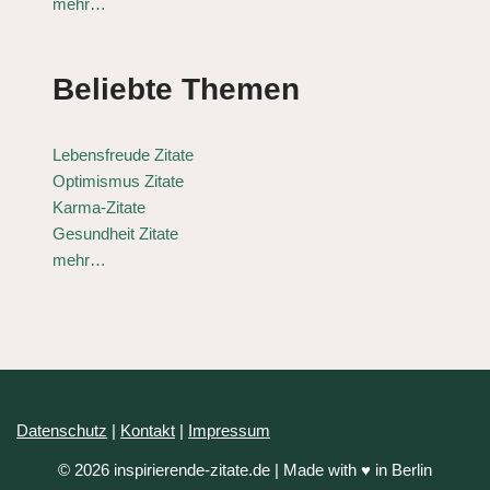
mehr…
Beliebte Themen
Lebensfreude Zitate
Optimismus Zitate
Karma-Zitate
Gesundheit Zitate
mehr…
Datenschutz
|
Kontakt
|
Impressum
© 2026 inspirierende-zitate.de | Made with ♥ in Berlin