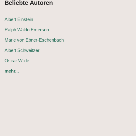
Beliebte Autoren
Albert Einstein
Ralph Waldo Emerson
Marie von Ebner-Eschenbach
Albert Schweitzer
Oscar Wilde
mehr...