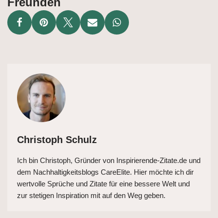
Freunden
Christoph Schulz
Ich bin Christoph, Gründer von Inspirierende-Zitate.de und
dem Nachhaltigkeitsblogs CareElite. Hier möchte ich dir
wertvolle Sprüche und Zitate für eine bessere Welt und
zur stetigen Inspiration mit auf den Weg geben.