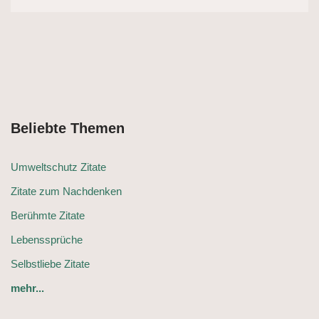
Beliebte Themen
Umweltschutz Zitate
Zitate zum Nachdenken
Berühmte Zitate
Lebenssprüche
Selbstliebe Zitate
mehr...