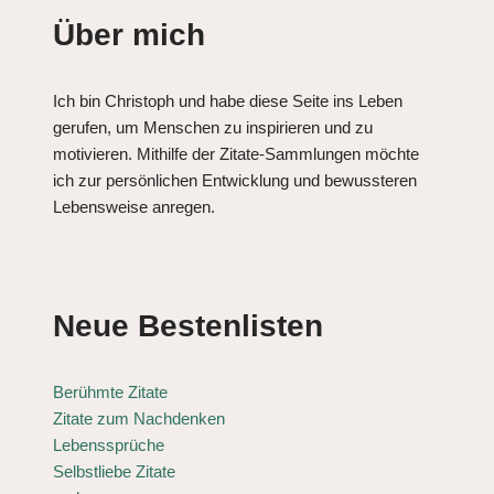
Über mich
Ich bin Christoph und habe diese Seite ins Leben
gerufen, um Menschen zu inspirieren und zu
motivieren. Mithilfe der Zitate-Sammlungen möchte
ich zur persönlichen Entwicklung und bewussteren
Lebensweise anregen.
Neue Bestenlisten
Berühmte Zitate
Zitate zum Nachdenken
Lebenssprüche
Selbstliebe Zitate