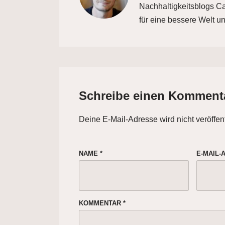
Nachhaltigkeitsblogs Car
für eine bessere Welt un
Schreibe einen Komment
Deine E-Mail-Adresse wird nicht veröffent
NAME
*
E-MAIL
KOMMENTAR
*