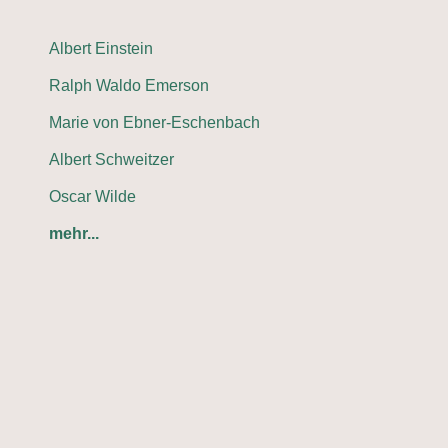
Albert Einstein
Ralph Waldo Emerson
Marie von Ebner-Eschenbach
Albert Schweitzer
Oscar Wilde
mehr...