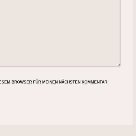
DIESEM BROWSER FÜR MEINEN NÄCHSTEN KOMMENTAR