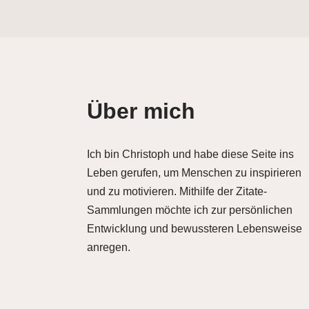
Über mich
Ich bin Christoph und habe diese Seite ins
Leben gerufen, um Menschen zu inspirieren
und zu motivieren. Mithilfe der Zitate-
Sammlungen möchte ich zur persönlichen
Entwicklung und bewussteren Lebensweise
anregen.