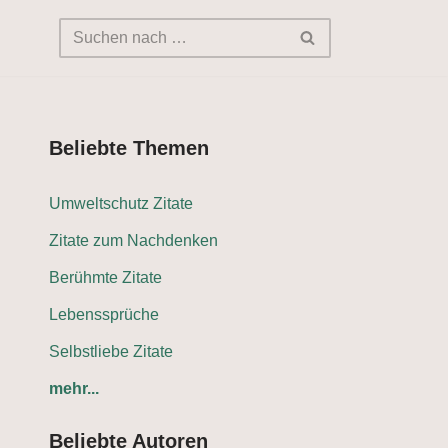
Beliebte Themen
Umweltschutz Zitate
Zitate zum Nachdenken
Berühmte Zitate
Lebenssprüche
Selbstliebe Zitate
mehr...
Beliebte Autoren