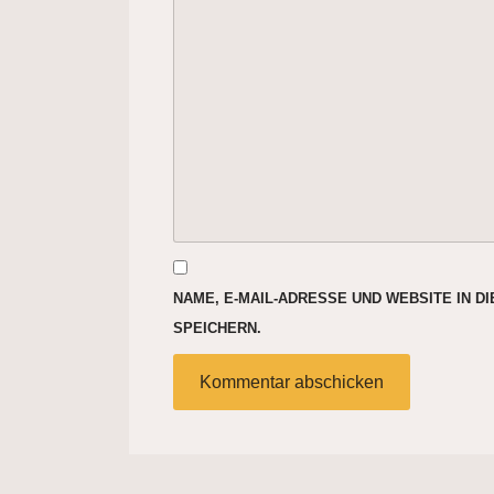
NAME, E-MAIL-ADRESSE UND WEBSITE IN 
SPEICHERN.